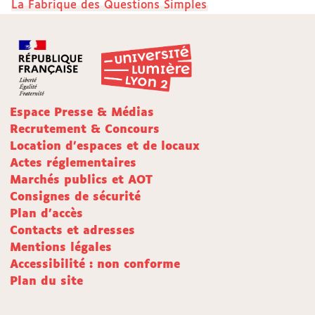
La Fabrique des Questions Simples
Espace Presse & Médias
Recrutement & Concours
Location d'espaces et de locaux
Actes réglementaires
Marchés publics et AOT
Consignes de sécurité
Plan d'accès
Contacts et adresses
Mentions légales
Accessibilité : non conforme
Plan du site