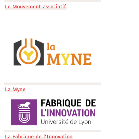
Le Mouvement associatif
La Myne
La Fabrique de l'Innovation