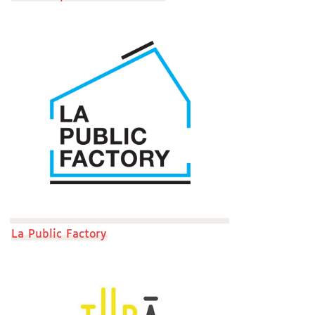
La Public Factory