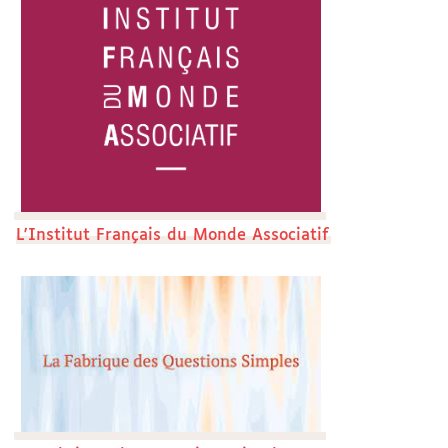
L'Institut Français du Monde Associatif