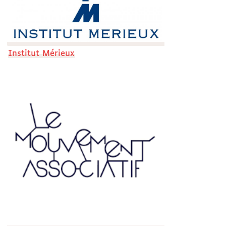
Institut Mérieux