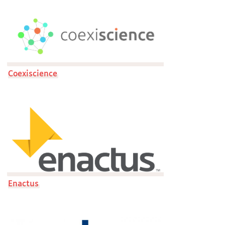
Coexiscience
Enactus