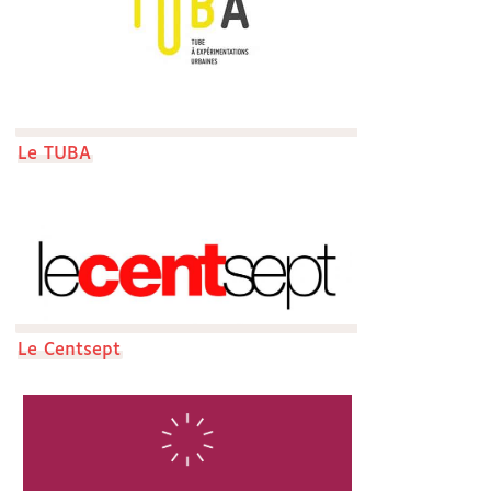
Le TUBA
Le Centsept