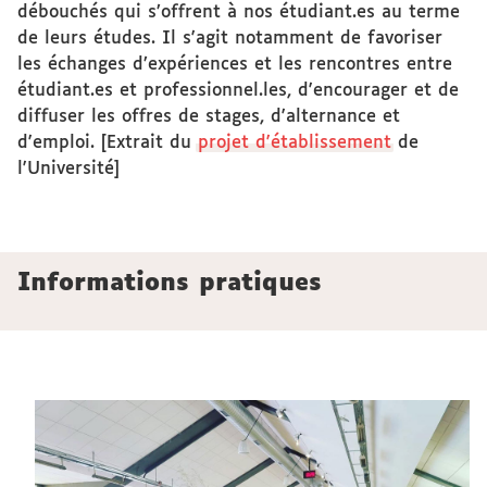
débouchés qui s’offrent à nos étudiant.es au terme
de leurs études. Il s'agit notamment de favoriser
les échanges d’expériences et les rencontres entre
étudiant.es et professionnel.les, d'encourager et de
diffuser les offres de stages, d'alternance et
d'emploi. [Extrait du
projet d'établissement
de
l'Université]
Informations pratiques