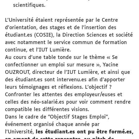
scientifiques.
L'Université étaient représentée par le Centre
d'orientation, des stages et de l'insertion des
étudiant.es (COSIE), la Direction Sciences et société
avec notamment le service commun de formation
continue, et l'IUT Lumière.
Au cours d'une table tonde sur le thème « Se
confectionner un emploi sur mesure », Yacine
OUZROUT, directeur de l'IUT Lumière, et ainsi que
des étudiant.es sont intervenu.es afin d’apporter
leurs témoignages et réflexions. L’objectif ?
Confronter les attentes des employeur/euses et
celles des néo-salarié.es pour voir comment rendre
compatible les différentes visions.
Dans le cadre de
"Objectif Stages Emploi"
,
événement organisé chaque année par
l'Université,
les étudiant.es ont pu être formé.es,