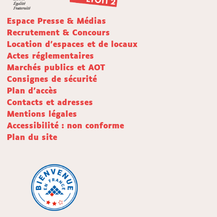
Espace Presse & Médias
Recrutement & Concours
Location d'espaces et de locaux
Actes réglementaires
Marchés publics et AOT
Consignes de sécurité
Plan d'accès
Contacts et adresses
Mentions légales
Accessibilité : non conforme
Plan du site