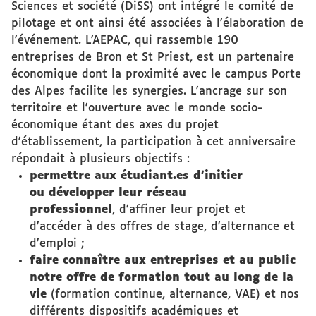
Sciences et société (DiSS) ont intégré le comité de
pilotage et ont ainsi été associées à l'élaboration de
l'événement. L'AEPAC, qui rassemble 190
entreprises de Bron et St Priest, est un partenaire
économique dont la proximité avec le campus Porte
des Alpes facilite les synergies. L'ancrage sur son
territoire et l'ouverture avec le monde socio-
économique étant des axes du projet
d'établissement, la participation à cet anniversaire
répondait à plusieurs objectifs :
permettre aux étudiant.es d'initier
ou développer leur réseau
professionnel
, d'affiner leur projet et
d'accéder à des offres de stage, d'alternance et
d'emploi ;
faire connaître aux entreprises et au public
notre offre de formation tout au long de la
vie
(formation continue, alternance, VAE) et nos
différents dispositifs académiques et