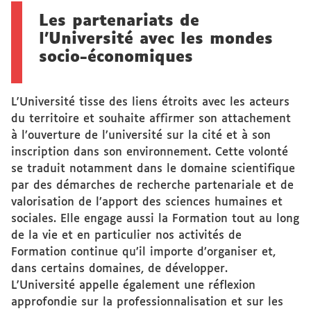
Les partenariats de
l'Université avec les mondes
socio-économiques
L'Université tisse des liens étroits avec les acteurs
du territoire et souhaite affirmer son attachement
à l’ouverture de l’université sur la cité et à son
inscription dans son environnement. Cette volonté
se traduit notamment dans le domaine scientifique
par des démarches de recherche partenariale et de
valorisation de l’apport des sciences humaines et
sociales. Elle engage aussi la Formation tout au long
de la vie et en particulier nos activités de
Formation continue qu’il importe d’organiser et,
dans certains domaines, de développer.
L'Université appelle également une réflexion
approfondie sur la professionnalisation et sur les