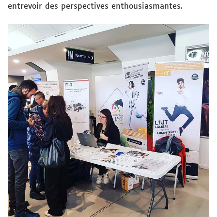
entrevoir des perspectives enthousiasmantes.