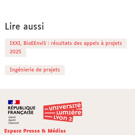
Lire aussi
IXXI, BioEEnviS : résultats des appels à projets
2025
Ingénierie de projets
Espace Presse & Médias