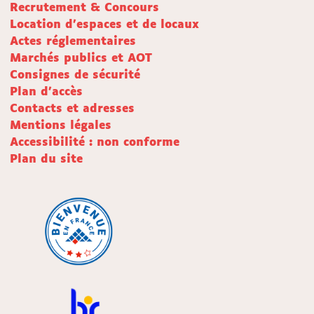
Recrutement & Concours
Location d'espaces et de locaux
Actes réglementaires
Marchés publics et AOT
Consignes de sécurité
Plan d'accès
Contacts et adresses
Mentions légales
Accessibilité : non conforme
Plan du site