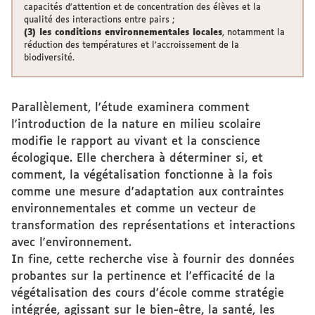
capacités d'attention et de concentration des élèves et la
qualité des interactions entre pairs ;
(3) les conditions environnementales locales
, notamment la
réduction des températures et l'accroissement de la
biodiversité.
Parallèlement, l'étude examinera comment
l'introduction de la nature en milieu scolaire
modifie le rapport au vivant et la conscience
écologique. Elle cherchera à déterminer si, et
comment, la végétalisation fonctionne à la fois
comme une mesure d'adaptation aux contraintes
environnementales et comme un vecteur de
transformation des représentations et interactions
avec l'environnement.
In fine, cette recherche vise à fournir des données
probantes sur la pertinence et l'efficacité de la
végétalisation des cours d'école comme stratégie
intégrée, agissant sur le bien-être, la santé, les