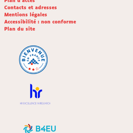
Plan d'accès
Contacts et adresses
Mentions légales
Accessibilité : non conforme
Plan du site