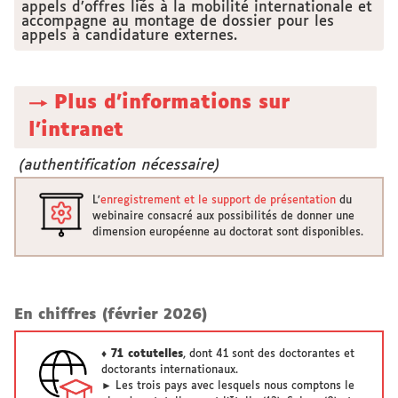
appels d’offres liés à la mobilité internationale et
accompagne au montage de dossier pour les
appels à candidature externes.
→ Plus d'informations sur
l'intranet
(authentification nécessaire)
L'
enregistrement et le support de présentation
du
webinaire consacré aux possibilités de donner une
dimension européenne au doctorat sont disponibles.
En chiffres (février 2026)
♦ 71 cotutelles
, dont 41 sont des doctorantes et
doctorants internationaux.
► Les trois pays avec lesquels nous comptons le