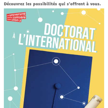
Découvrez les possibilités qui s'offrent à vous.