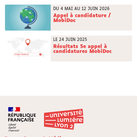
DU 4 MAI AU 12 JUIN 2026
Appel à candidature /
MobiDoc
LE 24 JUIN 2025
Résultats 5e appel à
candidatures MobiDoc