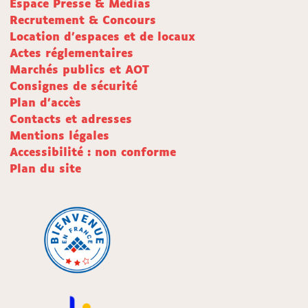
Espace Presse & Médias
Recrutement & Concours
Location d'espaces et de locaux
Actes réglementaires
Marchés publics et AOT
Consignes de sécurité
Plan d'accès
Contacts et adresses
Mentions légales
Accessibilité : non conforme
Plan du site