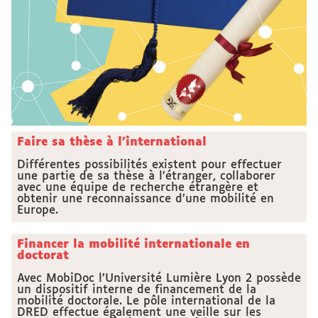
Faire sa thèse à l'international
Différentes possibilités existent pour effectuer
une partie de sa thèse à l’étranger, collaborer
avec une équipe de recherche étrangère et
obtenir une reconnaissance d’une mobilité en
Europe.
Financer la mobilité internationale en
doctorat
Avec MobiDoc l’Université Lumière Lyon 2 possède
un dispositif interne de financement de la
mobilité doctorale. Le pôle international de la
DRED effectue également une veille sur les