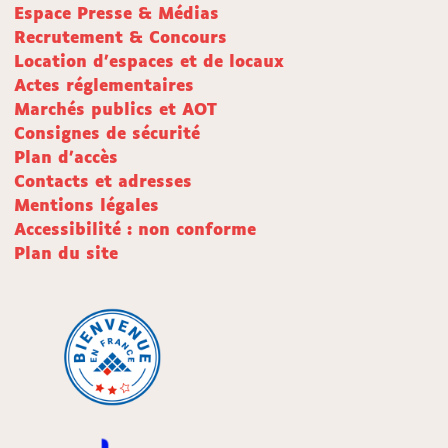
Espace Presse & Médias
Recrutement & Concours
Location d'espaces et de locaux
Actes réglementaires
Marchés publics et AOT
Consignes de sécurité
Plan d'accès
Contacts et adresses
Mentions légales
Accessibilité : non conforme
Plan du site