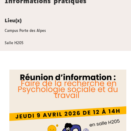
Informations pratiques
Lieu(x)
Campus Porte des Alpes
Salle H205