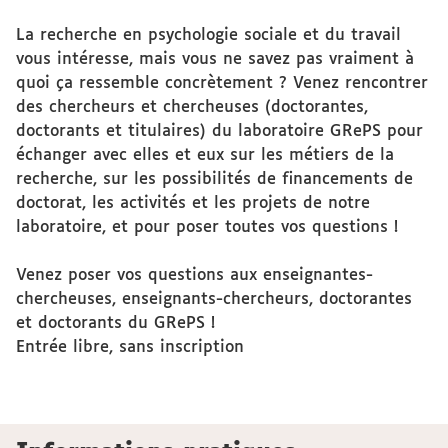
La recherche en psychologie sociale et du travail
vous intéresse, mais vous ne savez pas vraiment à
quoi ça ressemble concrètement ? Venez rencontrer
des chercheurs et chercheuses (doctorantes,
doctorants et titulaires) du laboratoire GRePS pour
échanger avec elles et eux sur les métiers de la
recherche, sur les possibilités de financements de
doctorat, les activités et les projets de notre
laboratoire, et pour poser toutes vos questions !
Venez poser vos questions aux enseignantes-
chercheuses, enseignants-chercheurs, doctorantes
et doctorants du GRePS !
Entrée libre, sans inscription