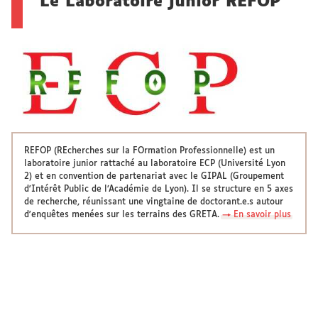
Le Laboratoire junior REFOP
REFOP (REcherches sur la FOrmation Professionnelle) est un
laboratoire junior rattaché au laboratoire ECP (Université Lyon
2) et en convention de partenariat avec le GIPAL (Groupement
d'Intérêt Public de l’Académie de Lyon). Il se structure en 5 axes
de recherche, réunissant une vingtaine de doctorant.e.s autour
d'enquêtes menées sur les terrains des GRETA.
→ En savoir plus