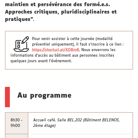
maintien et persévérance des formé.e.s.
Approches critiques, pluridisciplinaires et
pratiques"
.
Pour venir assister à cette journée (modalité
présentiel uniquement), il faut s'inscrire à ce lien :
https://shorturl.at/KDBmR
. Nous enverrons les
informations d'accès au bâtiment aux personnes inscrites
quelques jours avant l'événement.
Au programme
8h30 -
Accueil café.
Salle BEL.202 (Bâtiment BELENOS,
9h00
2ème étage)