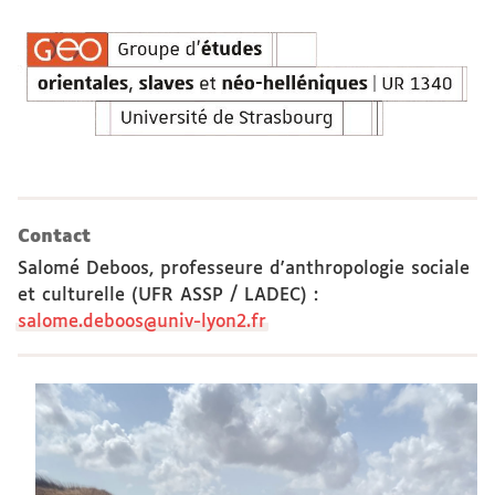
Contact
Salomé Deboos, professeure d'anthropologie sociale
et culturelle (UFR ASSP / LADEC)
:
salome.deboos@univ-lyon2.fr