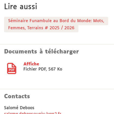
Lire aussi
Séminaire Funambule au Bord du Monde: Mots,
Femmes, Terrains # 2025 / 2026
Documents à télécharger
Affiche
Fichier PDF
,
567 Ko
Contacts
Salomé Deboos