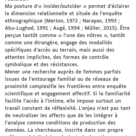
Ma posture d’« insider/outsider » permet d’éclairer
la dimension relationnelle et située de l’enquête
ethnographique (Merton, 1972 ; Narayan, 1993 ;
Abu-Lughod, 1991 ; Augé, 1994 ; Müller, 2015). Être
perçue tantôt comme « l’une des nôtres », tantôt
comme une étrangère, engage des modalités
spécifiques d’accès au terrain, mais aussi des
attentes implicites, des formes de contrôle
symbolique et des résistances.
Mener une recherche auprès de femmes parfois
issues de l’entourage familial ou de réseaux de
proximité complexifie les frontières entre enquête
scientifique et engagement affectif. Si la familiarité
facilite l’accès à l’intime, elle impose surtout un
travail constant de réflexivité. L’enjeu n’est pas tant
de neutraliser les affects que de les intégrer à
l’analyse comme conditions de production des
données. La chercheuse, inscrite dans son propre