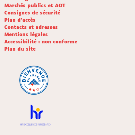
Marchés publics et AOT
Consignes de sécurité
Plan d'accès
Contacts et adresses
Mentions légales
Accessibilité : non conforme
Plan du site