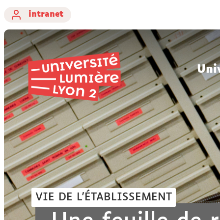
intranet
Uni
VIE DE L'ÉTABLISSEMENT