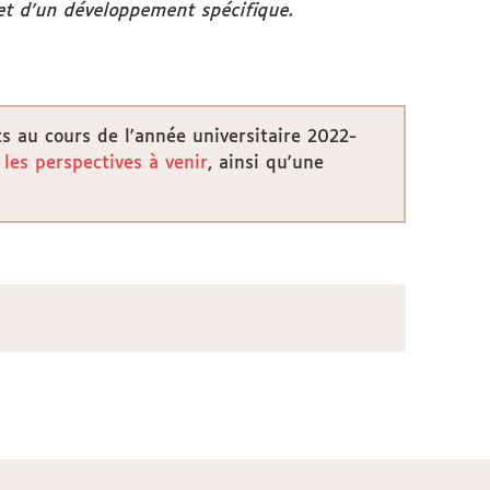
jet d’un développement spécifique.
ts au cours de l'année universitaire 2022-
les perspectives à venir
, ainsi qu'une