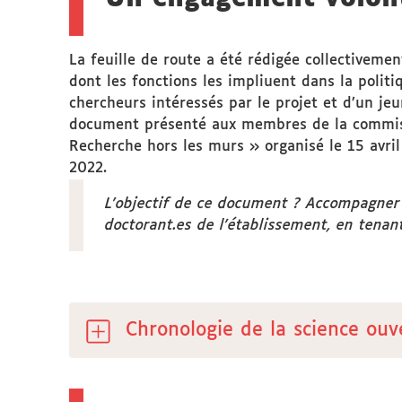
La feuille de route a été rédigée collectivem
dont les fonctions les impliuent dans la politi
chercheurs intéressés par le projet et d’un j
document présenté aux membres de la commissio
Recherche hors les murs » organisé le 15 avril
2022.
L'objectif de ce document ? Accompagner 
doctorant.es de l’établissement, en tenant
Chronologie de la science ouv