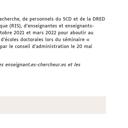
 recherche, de personnels du SCD et de la DRED
fique (RIS), d’enseignantes et enseignants-
octobre 2021 et mars 2022 pour aboutir au
d’écoles doctorales lors du séminaire «
par le conseil d’administration le 20 mai
s enseignant.es-chercheur.es et les