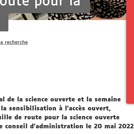
route pour la
la recherche
al de la science ouverte et la semaine
a sensibilisation à l'accès ouvert,
uille de route pour la science ouverte
e conseil d'administration le 20 mai 2022