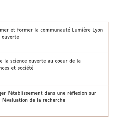
rmer et former la communauté Lumière Lyon
e ouverte
e la science ouverte au coeur de la
ces et société
er l’établissement dans une réflexion sur
e l’évaluation de la recherche