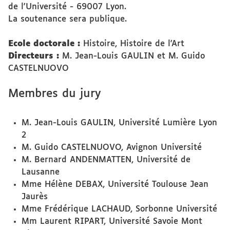
de l'Université - 69007 Lyon.
La soutenance sera publique.
Ecole doctorale :
Histoire, Histoire de l'Art
Directeurs :
M. Jean-Louis GAULIN et M. Guido
CASTELNUOVO
Membres du jury
M. Jean-Louis GAULIN, Université Lumière Lyon
2
M. Guido CASTELNUOVO, Avignon Université
M. Bernard ANDENMATTEN, Université de
Lausanne
Mme Hélène DEBAX, Université Toulouse Jean
Jaurès
Mme Frédérique LACHAUD, Sorbonne Université
Mm Laurent RIPART, Université Savoie Mont