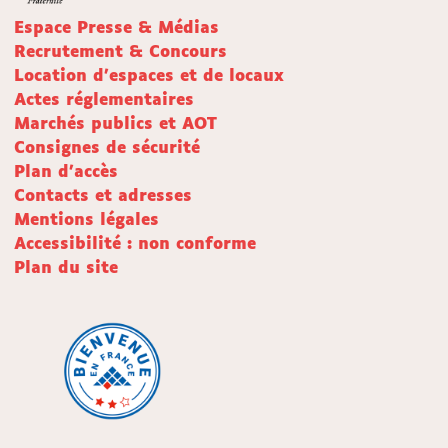
Espace Presse & Médias
Recrutement & Concours
Location d'espaces et de locaux
Actes réglementaires
Marchés publics et AOT
Consignes de sécurité
Plan d'accès
Contacts et adresses
Mentions légales
Accessibilité : non conforme
Plan du site