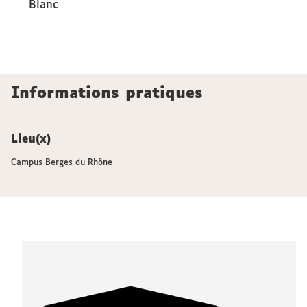
Blanc
Informations pratiques
Lieu(x)
Campus Berges du Rhône