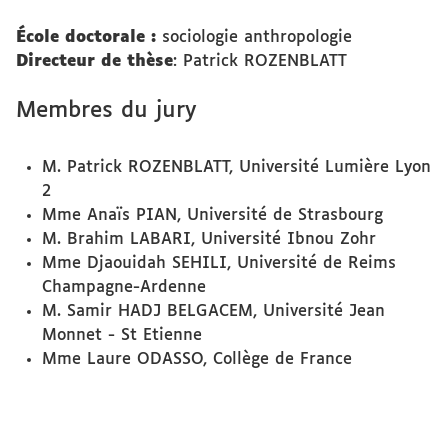
École doctorale :
sociologie anthropologie
Directeur de thèse
: Patrick ROZENBLATT
Membres du jury
M. Patrick ROZENBLATT, Université Lumière Lyon
2
Mme Anaïs PIAN, Université de Strasbourg
M. Brahim LABARI, Université Ibnou Zohr
Mme Djaouidah SEHILI, Université de Reims
Champagne-Ardenne
M. Samir HADJ BELGACEM, Université Jean
Monnet - St Etienne
Mme Laure ODASSO, Collège de France