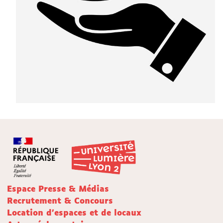
Espace Presse & Médias
Recrutement & Concours
Location d'espaces et de locaux