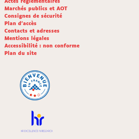
Actes réglementaires
Marchés publics et AOT
Consignes de sécurité
Plan d'accès
Contacts et adresses
Mentions légales
Accessibilité : non conforme
Plan du site