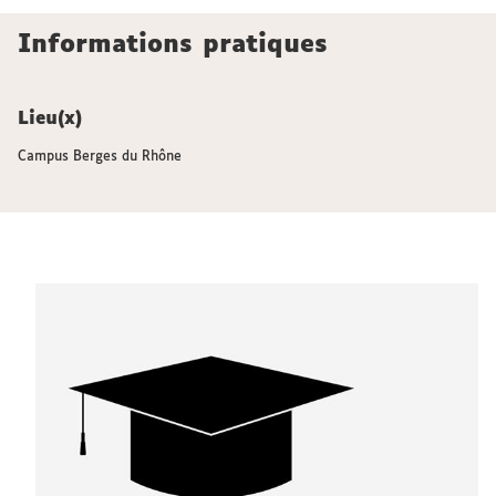
Informations pratiques
Lieu(x)
Campus Berges du Rhône