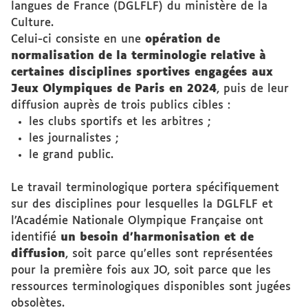
langues de France (DGLFLF) du ministère de la
Culture.
Celui-ci consiste en une
opération de
normalisation de la terminologie relative à
certaines disciplines sportives engagées aux
Jeux Olympiques de Paris en 2024
, puis de leur
diffusion auprès de trois publics cibles :
les clubs sportifs et les arbitres ;
les journalistes ;
le grand public.
Le travail terminologique portera spécifiquement
sur des disciplines pour lesquelles la DGLFLF et
l’Académie Nationale Olympique Française ont
identifié
un besoin d’harmonisation et de
diffusion
, soit parce qu’elles sont représentées
pour la première fois aux JO, soit parce que les
ressources terminologiques disponibles sont jugées
obsolètes.