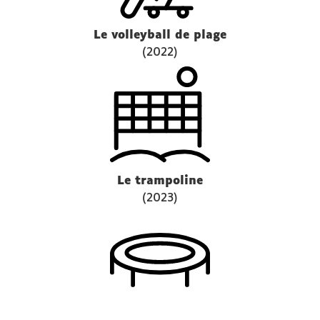
Le volleyball de plage
(2022)
Le trampoline
(2023)