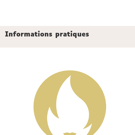
Informations pratiques