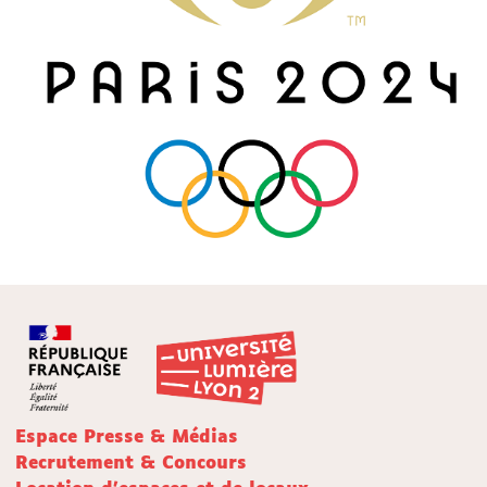
Espace Presse & Médias
Recrutement & Concours