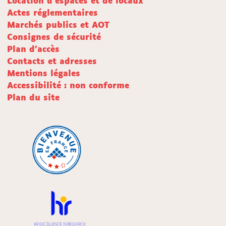
Location d'espaces et de locaux
Actes réglementaires
Marchés publics et AOT
Consignes de sécurité
Plan d'accès
Contacts et adresses
Mentions légales
Accessibilité : non conforme
Plan du site