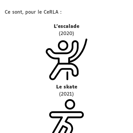
Ce sont, pour le CeRLA :
L’escalade
(2020)
Le skate
(2021)