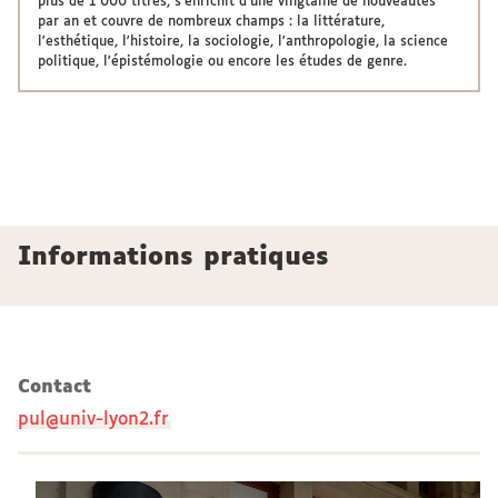
plus de 1 000 titres, s'enrichit d'une vingtaine de nouveautés
par an et couvre de nombreux champs : la littérature,
l'esthétique, l'histoire, la sociologie, l'anthropologie, la science
politique, l'épistémologie ou encore les études de genre.
Informations pratiques
Contact
pul@univ-lyon2.fr