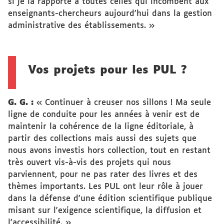
si je la rapporte à toutes celles qui incombent aux
enseignants-chercheurs aujourd'hui dans la gestion
administrative des établissements. »
Vos projets pour les PUL ?
G. G. :
« Continuer à creuser nos sillons ! Ma seule
ligne de conduite pour les années à venir est de
maintenir la cohérence de la ligne éditoriale, à
partir des collections mais aussi des sujets que
nous avons investis hors collection, tout en restant
très ouvert vis-à-vis des projets qui nous
parviennent, pour ne pas rater des livres et des
thèmes importants. Les PUL ont leur rôle à jouer
dans la défense d'une édition scientifique publique
misant sur l'exigence scientifique, la diffusion et
l'accessibilité. »