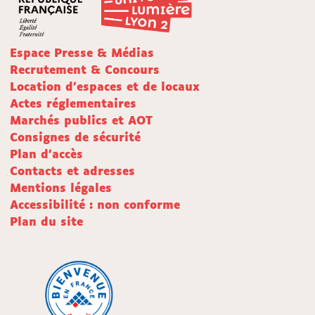
Espace Presse & Médias
Recrutement & Concours
Location d'espaces et de locaux
Actes réglementaires
Marchés publics et AOT
Consignes de sécurité
Plan d'accès
Contacts et adresses
Mentions légales
Accessibilité : non conforme
Plan du site