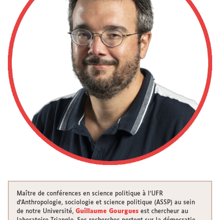
Maître de conférences en science politique à l’UFR
d'Anthropologie, sociologie et science politique (ASSP) au sein
de notre Université,
Guillaume Gourgues
est chercheur au