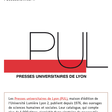
Les
Presses universitaires de Lyon (PUL)
, maison d'édition de
l'Université Lumière Lyon 2, publient depuis 1976, des ouvrages
de sciences humaines et sociales. Leur catalogue, qui compte