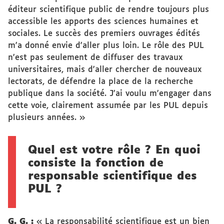
éditeur scientifique public de rendre toujours plus
accessible les apports des sciences humaines et
sociales. Le succès des premiers ouvrages édités
m'a donné envie d'aller plus loin. Le rôle des PUL
n'est pas seulement de diffuser des travaux
universitaires, mais d'aller chercher de nouveaux
lectorats, de défendre la place de la recherche
publique dans la société. J'ai voulu m'engager dans
cette voie, clairement assumée par les PUL depuis
plusieurs années. »
Quel est votre rôle ? En quoi
consiste la fonction de
responsable scientifique des
PUL ?
G. G. :
« La responsabilité scientifique est un bien