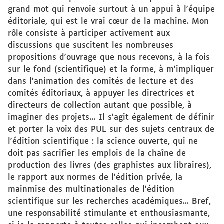
grand mot qui renvoie surtout à un appui à l'équipe
éditoriale, qui est le vrai cœur de la machine. Mon
rôle consiste à participer activement aux
discussions que suscitent les nombreuses
propositions d'ouvrage que nous recevons, à la fois
sur le fond (scientifique) et la forme, à m'impliquer
dans l'animation des comités de lecture et des
comités éditoriaux, à appuyer les directrices et
directeurs de collection autant que possible, à
imaginer des projets... Il s'agit également de définir
et porter la voix des PUL sur des sujets centraux de
l'édition scientifique : la science ouverte, qui ne
doit pas sacrifier les emplois de la chaîne de
production des livres (des graphistes aux libraires),
le rapport aux normes de l'édition privée, la
mainmise des multinationales de l'édition
scientifique sur les recherches académiques... Bref,
une responsabilité stimulante et enthousiasmante,