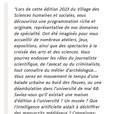
"Lors de cette édition 2023 du Village des
Sciences humaines et sociales, vous
découvrirez une programmation riche et
originale, représentative de nos domaines
de spécialité. Ont été imaginés pour vous
accueillir de nombreux ateliers, jeux,
expositions, ainsi que des spectacles à la
croisée des arts et des sciences. Vous
pourrez endosser les rôles du journaliste
scientifique, de l’avocat ou du criminaliste,
tout connaître du métier d’archéologue…
Vous serez en mouvement le temps d’une
balade urbaine au bord des fleuves, ou une
déambulation dans l’université de mai 68.
Saviez-vous qu’il existait une maison
d’édition à l’université ? Un musée ? Que
l’intelligence artificielle aidait à déchiffrer
des manuscrits médiévaux ? Connaissez-