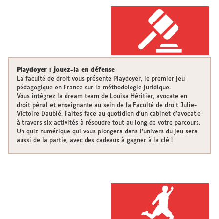
Playdoyer : jouez-la en défense
La faculté de droit vous présente Playdoyer, le premier jeu
pédagogique en France sur la méthodologie juridique.
Vous intégrez la dream team de Louisa Héritier, avocate en
droit pénal et enseignante au sein de la Faculté de droit Julie-
Victoire Daubié. Faites face au quotidien d'un cabinet d'avocat.e
à travers six activités à résoudre tout au long de votre parcours.
Un quiz numérique qui vous plongera dans l'univers du jeu sera
aussi de la partie, avec des cadeaux à gagner à la clé !