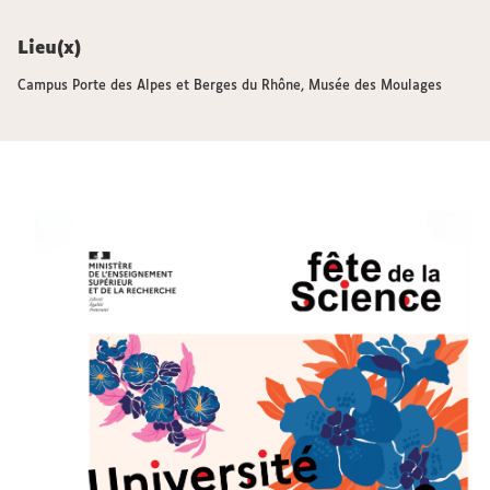
Lieu(x)
Campus Porte des Alpes et Berges du Rhône, Musée des Moulages