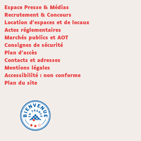
Espace Presse & Médias
Recrutement & Concours
Location d'espaces et de locaux
Actes réglementaires
Marchés publics et AOT
Consignes de sécurité
Plan d'accès
Contacts et adresses
Mentions légales
Accessibilité : non conforme
Plan du site