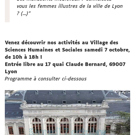
vous les femmes illustres de la ville de Lyon
? (...)"
Venez découvrir nos activités au Village des
Sciences Humaines et Sociales samedi 7 octobre,
de 10h à 18h !
Entrée libre au 17 quai Claude Bernard, 69007
Lyon
Programme à consulter ci-dessous