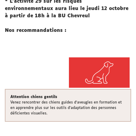
* L'activité 29 sur les risques
environnementaux aura lieu le jeudi 12 octobre
à partir de 18h à la BU Chevreul
Nos recommandations :
Attention chiens gentils
Venez rencontrer des chiens guides d'aveugles en formation et
en apprendre plus sur les outils d'adaptation des personnes
déficientes visuelles.