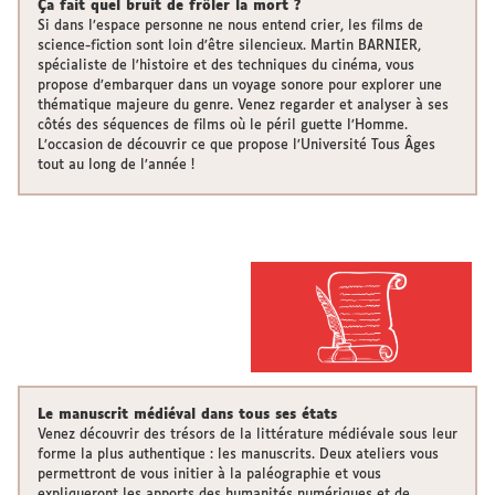
Ça fait quel bruit de frôler la mort ?
Si dans l’espace personne ne nous entend crier, les films de
science-fiction sont loin d’être silencieux. Martin BARNIER,
spécialiste de l'histoire et des techniques du cinéma, vous
propose d’embarquer dans un voyage sonore pour explorer une
thématique majeure du genre. Venez regarder et analyser à ses
côtés des séquences de films où le péril guette l’Homme.
L’occasion de découvrir ce que propose l’Université Tous Âges
tout au long de l’année !
Le manuscrit médiéval dans tous ses états
Venez découvrir des trésors de la littérature médiévale sous leur
forme la plus authentique : les manuscrits. Deux ateliers vous
permettront de vous initier à la paléographie et vous