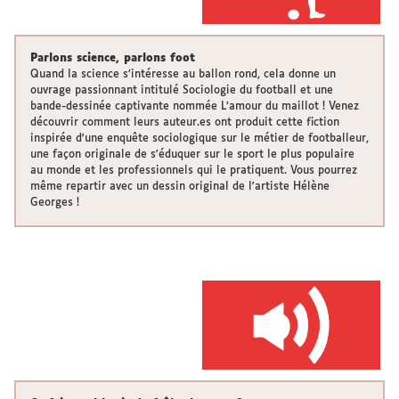
Parlons science, parlons foot
Quand la science s’intéresse au ballon rond, cela donne un
ouvrage passionnant intitulé Sociologie du football et une
bande-dessinée captivante nommée L’amour du maillot ! Venez
découvrir comment leurs auteur.es ont produit cette fiction
inspirée d'une enquête sociologique sur le métier de footballeur,
une façon originale de s'éduquer sur le sport le plus populaire
au monde et les professionnels qui le pratiquent. Vous pourrez
même repartir avec un dessin original de l'artiste Hélène
Georges !