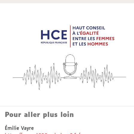
Pour aller plus loin
Émilie Vayre