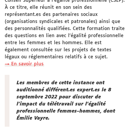
Conseil Supérieur à l’égalité professionnelle (CSEP).
À ce titre, elle réunit en son sein des
représentant.es des partenaires sociaux
(organisations syndicales et patronales) ainsi que
des personnalités qualifiées. Cette formation traite
des questions en lien avec l’égalité professionnelle
entre les femmes et les hommes. Elle est
également consultée sur les projets de textes
légaux ou réglementaires relatifs à ce sujet.
→ En savoir plus
Les membres de cette instance ont
auditionné différent.es expert.es le 8
septembre 2022 pour discuter de
l’impact du télétravail sur l’égalité
professionnelle femmes-hommes, dont
Émilie Vayre.