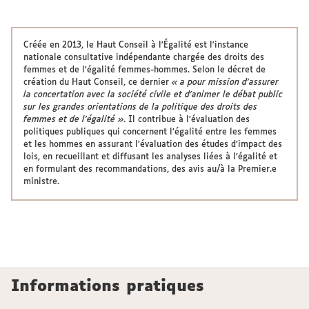
Créée en 2013, le Haut Conseil à l'Égalité est l'instance
nationale consultative indépendante chargée des droits des
femmes et de l'égalité femmes-hommes. Selon le décret de
création du Haut Conseil, ce dernier
« a pour mission d’assurer
la concertation avec la société civile et d’animer le débat public
sur les grandes orientations de la politique des droits des
femmes et de l’égalité »
. Il contribue à l’évaluation des
politiques publiques qui concernent l’égalité entre les femmes
et les hommes en assurant l’évaluation des études d’impact des
lois, en recueillant et diffusant les analyses liées à l’égalité et
en formulant des recommandations, des avis au/à la Premier.e
ministre.
Informations pratiques