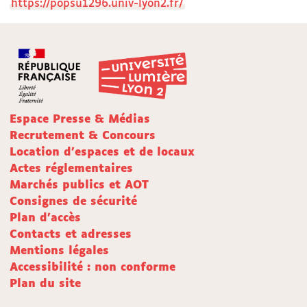
https://popsu1296.univ-lyon2.fr/
Espace Presse & Médias
Recrutement & Concours
Location d'espaces et de locaux
Actes réglementaires
Marchés publics et AOT
Consignes de sécurité
Plan d'accès
Contacts et adresses
Mentions légales
Accessibilité : non conforme
Plan du site