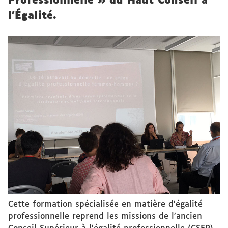
Professionnelle » du Haut Conseil à
l'Égalité.
Cette formation spécialisée en matière d’égalité
professionnelle reprend les missions de l’ancien