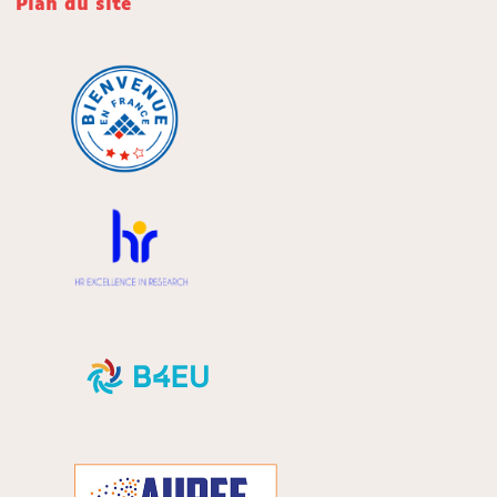
Plan du site