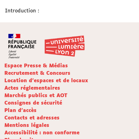
Introduction :
Espace Presse & Médias
Recrutement & Concours
Location d'espaces et de locaux
Actes réglementaires
Marchés publics et AOT
Consignes de sécurité
Plan d'accès
Contacts et adresses
Mentions légales
Accessibilité : non conforme