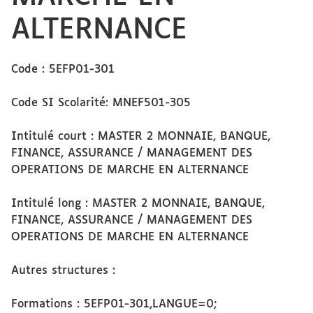
ALTERNANCE
Code : 5EFP01-301
Code SI Scolarité: MNEF501-305
Intitulé court : MASTER 2 MONNAIE, BANQUE,
FINANCE, ASSURANCE / MANAGEMENT DES
OPERATIONS DE MARCHE EN ALTERNANCE
Intitulé long : MASTER 2 MONNAIE, BANQUE,
FINANCE, ASSURANCE / MANAGEMENT DES
OPERATIONS DE MARCHE EN ALTERNANCE
Autres structures :
Formations : 5EFP01-301,LANGUE=0;