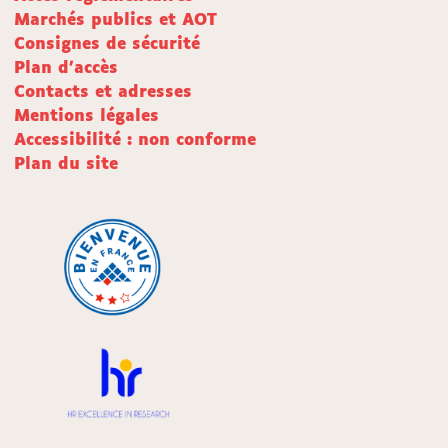
Marchés publics et AOT
Consignes de sécurité
Plan d'accès
Contacts et adresses
Mentions légales
Accessibilité : non conforme
Plan du site