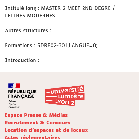
Intitulé long : MASTER 2 MEEF 2ND DEGRE /
LETTRES MODERNES
Autres structures :
Formations : 5DRF02-301,LANGUE=0;
Introduction :
Espace Presse & Médias
Recrutement & Concours
Location d'espaces et de locaux
Actes réglementaires