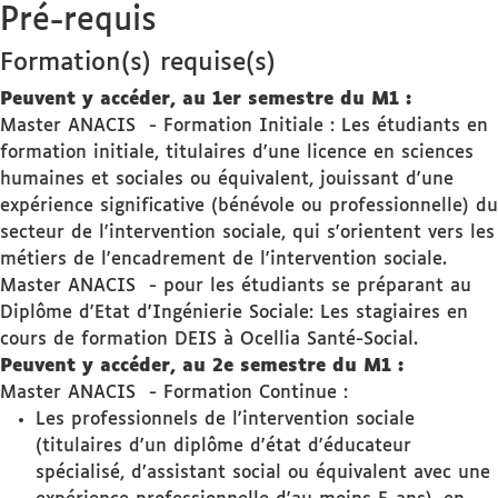
Pré-requis
Formation(s) requise(s)
Peuvent y accéder, au 1er semestre du M1 :
Master ANACIS - Formation Initiale : Les étudiants en
formation initiale, titulaires d'une licence en sciences
humaines et sociales ou équivalent, jouissant d'une
expérience significative (bénévole ou professionnelle) du
secteur de l'intervention sociale, qui s'orientent vers les
métiers de l'encadrement de l'intervention sociale.
Master ANACIS - pour les étudiants se préparant au
Diplôme d'Etat d'Ingénierie Sociale: Les stagiaires en
cours de formation DEIS à Ocellia Santé-Social.
Peuvent y accéder, au 2e semestre du M1 :
Master ANACIS - Formation Continue :
Les professionnels de l'intervention sociale
(titulaires d'un diplôme d'état d'éducateur
spécialisé, d’assistant social ou équivalent avec une