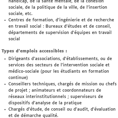
handicap, de la santé mentale, de la cohésion
sociale, de la politique de la ville, de l'insertion
sociale, etc.
Centres de formation, d'ingénierie et de recherche
en travail social : Bureaux d'études et de conseil,
départements de supervision d'équipes en travail
social
Types d'emplois accessibles :
Dirigeants d'associations, d'établissements, ou de
services des secteurs de l'intervention sociale et
médico-sociale (pour les étudiants en formation
continue)
Conseillers techniques, chargés de mission ou chefs
de projet ; animateurs et coordonnateurs de
réseaux interinstitutionnels ; superviseurs de
dispositifs d'analyse de la pratique
Chargés d'étude, de conseil ou d'audit, d'évaluation
et de démarche qualité.