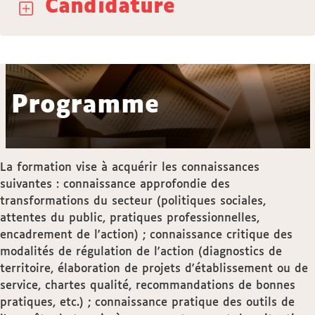
Candidature
Programme
La formation vise à acquérir les connaissances
suivantes : connaissance approfondie des
transformations du secteur (politiques sociales,
attentes du public, pratiques professionnelles,
encadrement de l'action) ; connaissance critique des
modalités de régulation de l'action (diagnostics de
territoire, élaboration de projets d'établissement ou de
service, chartes qualité, recommandations de bonnes
pratiques, etc.) ; connaissance pratique des outils de