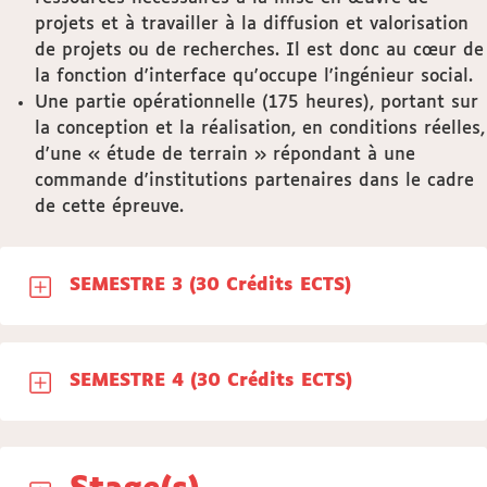
projets et à travailler à la diffusion et valorisation
de projets ou de recherches. Il est donc au cœur de
la fonction d'interface qu'occupe l'ingénieur social.
Une partie opérationnelle (175 heures), portant sur
la conception et la réalisation, en conditions réelles,
d'une « étude de terrain » répondant à une
commande d'institutions partenaires dans le cadre
de cette épreuve.
SEMESTRE 3 (30 Crédits ECTS)
SEMESTRE 4 (30 Crédits ECTS)