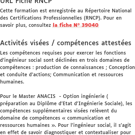
URL Fiche RNCP
Cette formation est enregistrée au Répertoire National
des Certifications Professionnelles (RNCP). Pour en
savoir plus, consultez
la fiche N° 39040
Activités visées / compétences attestées
Les compétences requises pour exercer les fonctions
d'ingénieur social sont déclinées en trois domaines de
compétences : production de connaissances ; Conception
et conduite d'actions; Communication et ressources
humaines.
Pour le Master ANACIS - Option ingénierie (
préparation au Diplôme d'Etat d'Ingénierie Sociale), les
compétences supplémentaires visées relèvent du
domaine de compétences « communication et
ressources humaines ». Pour l'ingénieur social, il s'agit
en effet de savoir diagnostiquer et contextualiser pour