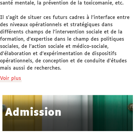
santé mentale, la prévention de la toxicomanie, etc.
Il s’agit de situer ces futurs cadres à l’interface entre
des niveaux opérationnels et stratégiques dans
différents champs de l’intervention sociale et de la
formation, d’expertise dans le champ des politiques
sociales, de l’action sociale et médico-sociale,
d’élaboration et d’expérimentation de dispositifs
opérationnels, de conception et de conduite d’études
mais aussi de recherches.
de
Voir plus
détails
Admission