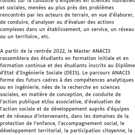
fondés sur la conduite d'enquêtes en sciences humaines
et sociales, menées au plus près des problèmes
rencontrés par les acteurs de terrain, en vue d'élaborer,
de conduire, d'analyser ou d'évaluer des actions
complexes dans un établissement, un service, un réseau
ou un territoire., etc.
A partir de la rentrée 2022, le Master ANACIS
rassemblera des étudiants en formation initiale et en
formation continue et des étudiants inscrits au Diplôme
d'Etat d'Ingénierie Sociale (DEIS). Le parcours ANACIS
forme des futurs cadres à des compétences analytiques
ou en ingénierie, nées de la recherche en sciences
sociales, en matière de conception, de conduite de
l’action publique et/ou associative, d’évaluation de
l’action sociale et de développement auprès d’équipes
et de réseaux d’intervenants, dans les domaines de la
protection de l’enfance, l’accompagnement social, le
développement territorial, la participation citoyenne, la