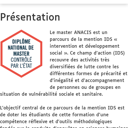
Présentation
Le master ANACIS est un
parcours de la mention IDS «
intervention et développement
social ». Ce champ d'action (IDS)
recouvre des activités très
diversifiées de lutte contre les
différentes formes de précarité et
d'inégalité et d'accompagnement
de personnes ou de groupes en
situation de vulnérabilité sociale et sanitaire.
L'objectif central de ce parcours de la mention IDS est
de doter les étudiants de cette formation d'une
compétence réflexive et d'outils méthodologiques