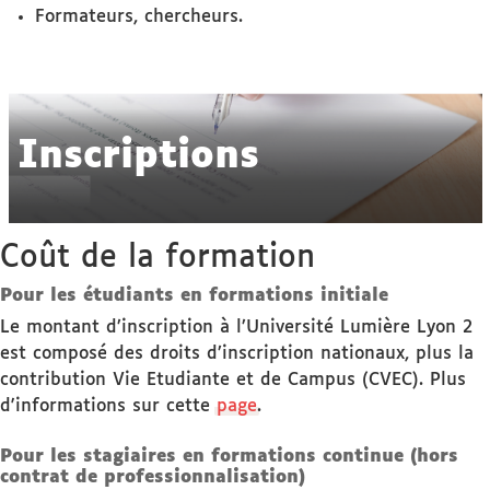
Formateurs, chercheurs.
Inscriptions
Coût de la formation
Pour les étudiants en formations initiale
Le montant d’inscription à l’Université Lumière Lyon 2
est composé des droits d’inscription nationaux, plus la
contribution Vie Etudiante et de Campus (CVEC). Plus
d'informations sur cette
page
.
Pour les stagiaires en formations continue (hors
contrat de professionnalisation)