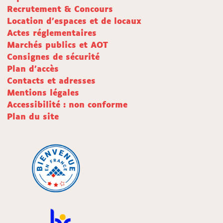
Recrutement & Concours
Location d'espaces et de locaux
Actes réglementaires
Marchés publics et AOT
Consignes de sécurité
Plan d'accès
Contacts et adresses
Mentions légales
Accessibilité : non conforme
Plan du site