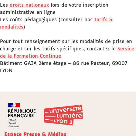
Les
droits nationaux
lors de votre inscription
administrative en ligne
Les coûts pédagogiques (consulter nos
tarifs &
modalités
)
Pour tout renseignement sur les modalités de prise en
charge et sur les tarifs spécifiques, contactez le
Service
de la Formation Continue
Bâtiment GAIA 2ème étage – 86 rue Pasteur, 69007
LYON
Espace Presse & Médias