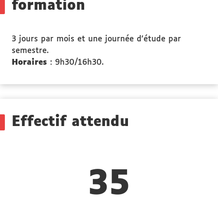
formation
3 jours par mois et une journée d'étude par
semestre.
Horaires
: 9h30/16h30.
Effectif attendu
35