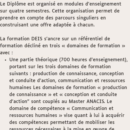
Le Diplôme est organisé en modules d'enseignement
sur quatre semestres. Cette organisation permet de
prendre en compte des parcours singuliers en
construisant une offre adaptée à chacun.
La formation DEIS s'ancre sur un référentiel de
formation décliné en trois « domaines de formation »
avec :
Une partie théorique (700 heures d'enseignement),
portant sur les trois domaines de formation
suivants : production de connaissance, conception
et conduite d'action, communication et ressources
humaines Les domaines de formation « production
de connaissance » et « conception et conduite
d'action" sont couplés au Master ANACIS. Le
domaine de compétence « Communication et
ressources humaines » vise quant à lui à acquérir
des compétences permettant de mobiliser les
ressources nécessaires à la mise en œuvre de