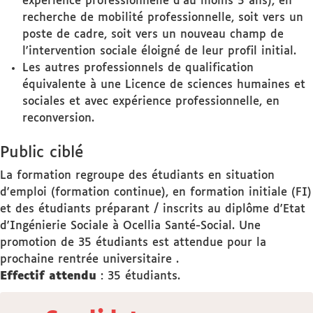
expérience professionnelle d'au moins 5 ans), en
recherche de mobilité professionnelle, soit vers un
poste de cadre, soit vers un nouveau champ de
l'intervention sociale éloigné de leur profil initial.
Les autres professionnels de qualification
équivalente à une Licence de sciences humaines et
sociales et avec expérience professionnelle, en
reconversion.
Public ciblé
La formation regroupe des étudiants en situation
d'emploi (formation continue), en formation initiale (FI)
et des étudiants préparant / inscrits au diplôme d'Etat
d'Ingénierie Sociale à Ocellia Santé-Social. Une
promotion de 35 étudiants est attendue pour la
prochaine rentrée universitaire .
Effectif attendu
: 35 étudiants.