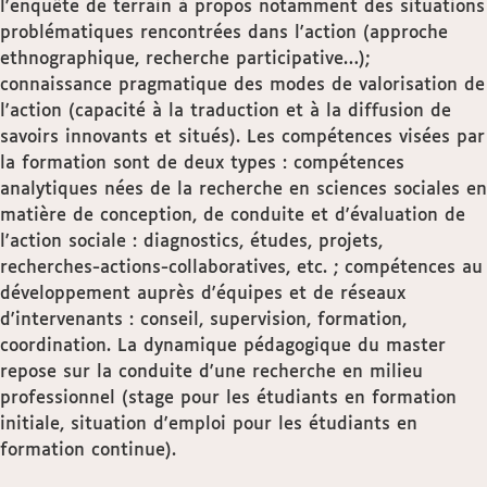
l'enquête de terrain à propos notamment des situations
problématiques rencontrées dans l'action (approche
ethnographique, recherche participative…);
connaissance pragmatique des modes de valorisation de
l'action (capacité à la traduction et à la diffusion de
savoirs innovants et situés). Les compétences visées par
la formation sont de deux types : compétences
analytiques nées de la recherche en sciences sociales en
matière de conception, de conduite et d'évaluation de
l'action sociale : diagnostics, études, projets,
recherches-actions-collaboratives, etc. ; compétences au
développement auprès d'équipes et de réseaux
d'intervenants : conseil, supervision, formation,
coordination. La dynamique pédagogique du master
repose sur la conduite d'une recherche en milieu
professionnel (stage pour les étudiants en formation
initiale, situation d'emploi pour les étudiants en
formation continue).