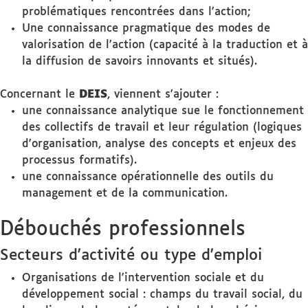
problématiques rencontrées dans l'action;
Une connaissance pragmatique des modes de
valorisation de l'action (capacité à la traduction et à
la diffusion de savoirs innovants et situés).
Concernant le
DEIS
, viennent s'ajouter :
une connaissance analytique sue le fonctionnement
des collectifs de travail et leur régulation (logiques
d'organisation, analyse des concepts et enjeux des
processus formatifs).
une connaissance opérationnelle des outils du
management et de la communication.
Débouchés professionnels
Secteurs d'activité ou type d'emploi
Organisations de l'intervention sociale et du
développement social : champs du travail social, du