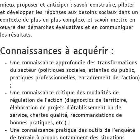
mieux proposer et anticiper ; savoir construire, piloter
et développer les réponses aux besoins sociaux dans un
contexte de plus en plus complexe et savoir mettre en
œuvre des démarches évaluatives et en communiquer
les résultats.
Connaissances à acquérir :
Une connaissance approfondie des transformations
du secteur (politiques sociales, attentes du public,
pratiques professionnelles, encadrement de l'action)
;
Une connaissance critique des modalités de
régulation de l'action (diagnostics de territoire,
élaboration de projets d'établissement ou de
service, chartes qualité, recommandations de
bonnes pratiques, etc.) ;
Une connaissance pratique des outils de l'enquête
de terrain à propos notamment des situations