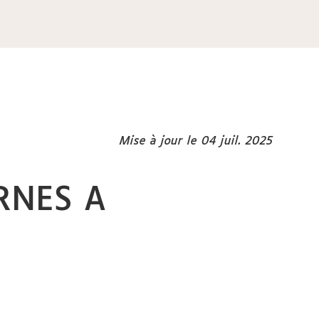
Mise à jour le 04 juil. 2025
RNES A