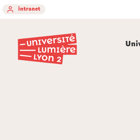
intranet
Uni