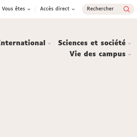
Vous êtes
Accès direct
Rechercher
International
Sciences et société
Vie des campus