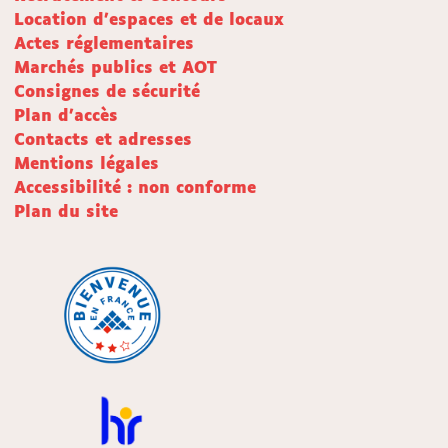
Location d'espaces et de locaux
Actes réglementaires
Marchés publics et AOT
Consignes de sécurité
Plan d'accès
Contacts et adresses
Mentions légales
Accessibilité : non conforme
Plan du site