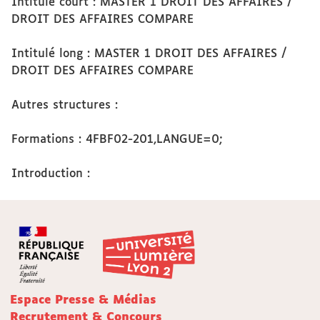
Intitulé court : MASTER 1 DROIT DES AFFAIRES /
DROIT DES AFFAIRES COMPARE
Intitulé long : MASTER 1 DROIT DES AFFAIRES /
DROIT DES AFFAIRES COMPARE
Autres structures :
Formations : 4FBF02-201,LANGUE=0;
Introduction :
Espace Presse & Médias
Recrutement & Concours