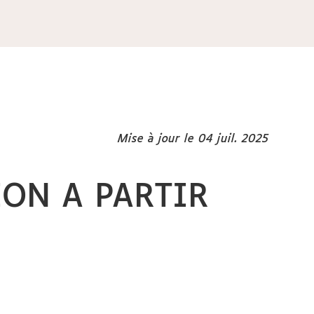
Mise à jour le 04 juil. 2025
ION A PARTIR