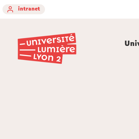
intranet
Uni