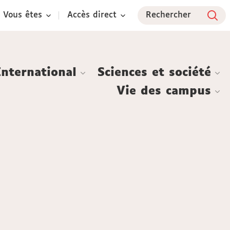
Vous êtes
Accès direct
Rechercher
International
Sciences et société
Vie des campus