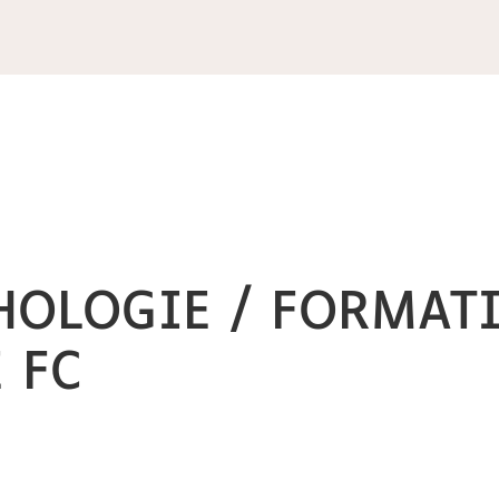
CHOLOGIE / FORMAT
 FC