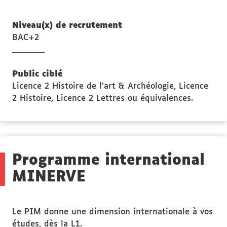
Niveau(x) de recrutement
BAC+2
Public ciblé
Licence 2 Histoire de l'art & Archéologie, Licence
2 Histoire, Licence 2 Lettres ou équivalences.
Programme international
MINERVE
Le PIM donne une dimension internationale à vos
études, dès la L1.