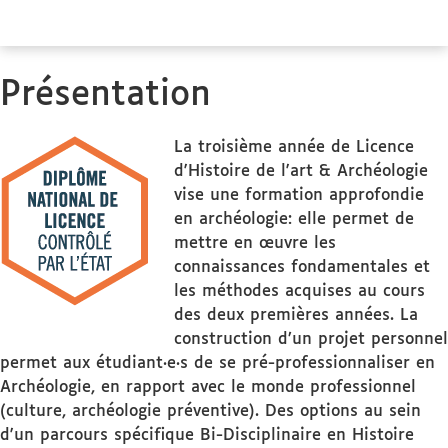
Présentation
La troisième année de Licence
d'Histoire de l'art & Archéologie
vise une formation approfondie
en archéologie: elle permet de
mettre en œuvre les
connaissances fondamentales et
les méthodes acquises au cours
des deux premières années. La
construction d’un projet personnel
permet aux étudiant·e·s de se pré-professionnaliser en
Archéologie, en rapport avec le monde professionnel
(culture, archéologie préventive). Des options au sein
d'un parcours spécifique Bi-Disciplinaire en Histoire