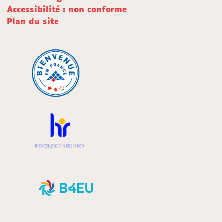
Accessibilité : non conforme
Plan du site