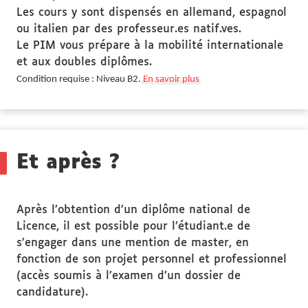
Les cours y sont dispensés en allemand, espagnol
ou italien par des professeur.es natif.ves.
Le PIM vous prépare à la mobilité internationale
et aux doubles diplômes.
Condition requise : Niveau B2.
En savoir plus
Et après ?
Après l’obtention d’un diplôme national de
Licence, il est possible pour l’étudiant.e de
s’engager dans une mention de master, en
fonction de son projet personnel et professionnel
(accès soumis à l’examen d’un dossier de
candidature).