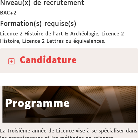
Niveau(x) de recrutement
BAC+2
Formation(s) requise(s)
Licence 2 Histoire de l'art & Archéologie, Licence 2
Histoire, Licence 2 Lettres ou équivalences.
Candidature
Programme
La troisième année de Licence vise à se spécialiser dans