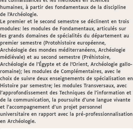
les connaissances et les méthodes en sciences
humaines, à partir des fondamentaux de la discipline
de l'Archéologie.
Le premier et le second semestre se déclinent en trois
modules: les modules de Fondamentaux, articulés sur
les grands domaines de spécialités du département au
premier semestre (Protohistoire européenne,
Archéologie des mondes méditerranéens, Archéologie
médiévale) et au second semestre (Préhistoire,
Archéologie de l’Égypte et de l’Orient, Archéologie gallo-
romaine); les modules de Complémentaires, avec le
choix de suivre deux enseignements de spécialisation en
Histoire par semestre; les modules Transversaux, avec
l'approfondissement des Techniques de l'information et
de la communication, la poursuite d'une langue vivante
et l'accompagnement d'un projet personnel
universitaire en rapport avec la pré-professionnalisation
en Archéologie.