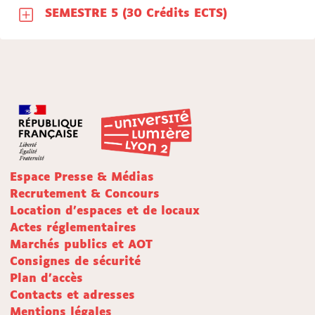
SEMESTRE 5 (30 Crédits ECTS)
Espace Presse & Médias
Recrutement & Concours
Location d'espaces et de locaux
Actes réglementaires
Marchés publics et AOT
Consignes de sécurité
Plan d'accès
Contacts et adresses
Mentions légales