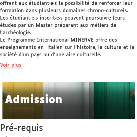
offrent aux étudiant·e·s la possibilité de renforcer leur
formation dans plusieurs domaines chrono-culturels.
Les étudiant·e·s inscrit·e·s peuvent poursuivre leurs
études par un Master préparant aux métiers de
l'archéologie.
Le Programme International MINERVE offre des
enseignements en italien sur l’histoire, la culture et la
société d’un pays ou d’une aire culturelle.
de
Voir plus
détails
Admission
Pré-requis