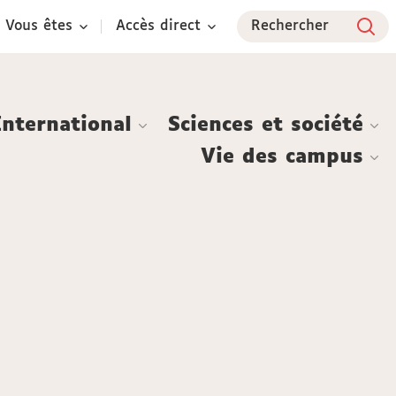
Vous êtes
Accès direct
Rechercher
International
Sciences et société
Vie des campus