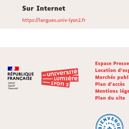
Sur Internet
https://langues.univ-lyon2.fr
Espace Press
Location d'es
Marchés publ
Plan d'accès
Mentions léga
Plan du site