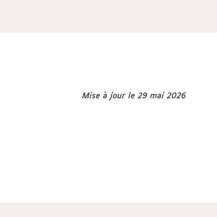
Mise à jour le 29 mai 2026