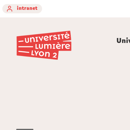
intranet
Uni