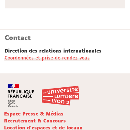
Contact
Direction des relations internationales
Coordonnées et prise de rendez-vous
Espace Presse & Médias
Recrutement & Concours
Location d'espaces et de locaux