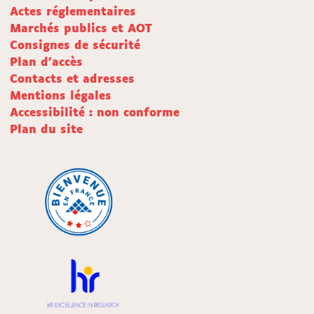
Actes réglementaires
Marchés publics et AOT
Consignes de sécurité
Plan d'accès
Contacts et adresses
Mentions légales
Accessibilité : non conforme
Plan du site