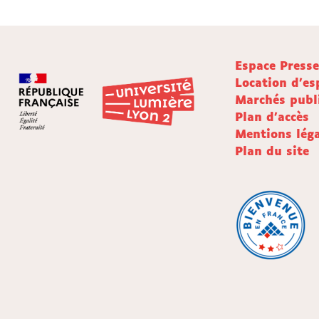
Espace Press
Location d'es
Marchés publ
Plan d'accès
Mentions léga
Plan du site