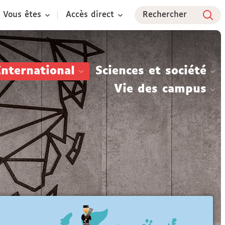
Vous êtes
Accès direct
Rechercher
International
Sciences et société
Vie des campus