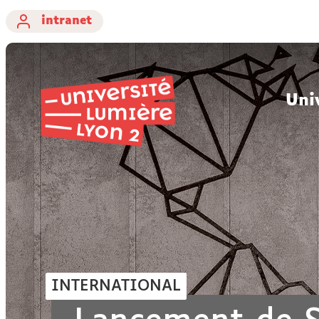
intranet
Uni
INTERNATIONAL