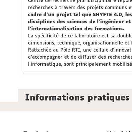
Centre de recherche pluridisciplinaire répon
recherches à travers des projets communs et
cadre d'un projet tel que SHYFTE 4.0, les
disciplines des sciences de l’ingénieur e
l'internationalisation des formations.
La spécificité de ce laboratoire est sa doub
dimensions, technique, organisationnelle et h
Rattachée au Pôle RTI, une cellule d’innovat
d’accompagner et de diffuser des recherches
l’informatique, sont principalement mobilisé
Informations pratiques