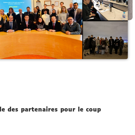
le des partenaires pour le coup