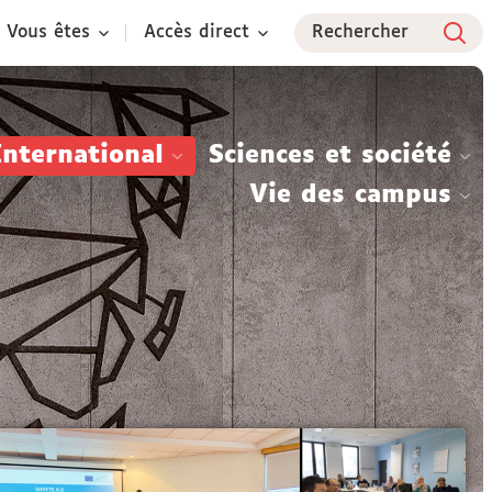
Vous êtes
Accès direct
Rechercher
International
Sciences et société
Vie des campus