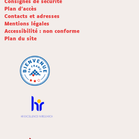
Consignes de sécurité
Plan d'accès
Contacts et adresses
Mentions légales
Accessibilité : non conforme
Plan du site