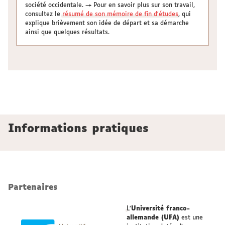
société occidentale. → Pour en savoir plus sur son travail,
consultez le
résumé de son mémoire de fin d'études
, qui
explique brièvement son idée de départ et sa démarche
ainsi que quelques résultats.
Informations pratiques
Partenaires
L’
Université franco-
allemande (UFA)
est une