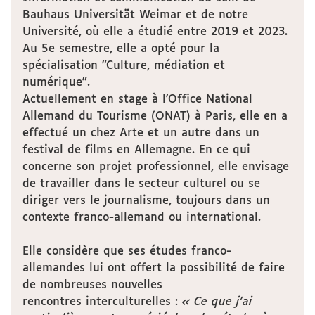
Bauhaus Universität Weimar et de notre
Université, où elle a étudié entre 2019 et 2023.
Au 5e semestre, elle a opté pour la
spécialisation "Culture, médiation et
numérique".
Actuellement en stage à l'Office National
Allemand du Tourisme (ONAT) à Paris, elle en a
effectué un chez Arte et un autre dans un
festival de films en Allemagne. En ce qui
concerne son projet professionnel, elle envisage
de travailler dans le secteur culturel ou se
diriger vers le journalisme, toujours dans un
contexte franco-allemand ou international.
Elle considère que ses études franco-
allemandes lui ont offert la possibilité de faire
de nombreuses nouvelles
rencontres interculturelles :
« Ce que j'ai