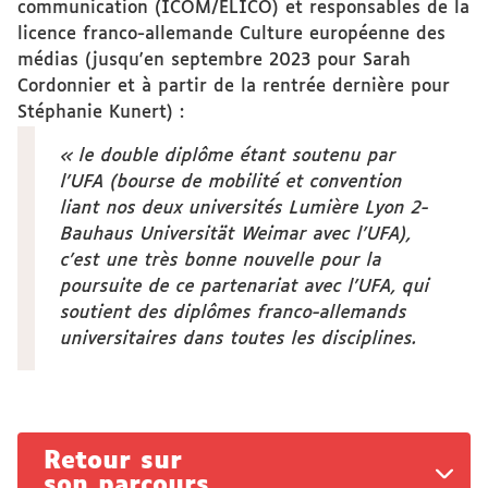
communication (ICOM/ELICO) et responsables de la
licence franco-allemande Culture européenne des
médias (jusqu'en septembre 2023 pour Sarah
Cordonnier et à partir de la rentrée dernière pour
Stéphanie Kunert) :
« le double diplôme étant soutenu par
l’UFA (bourse de mobilité et convention
liant nos deux universités Lumière Lyon 2-
Bauhaus Universität Weimar avec l’UFA),
c’est une très bonne nouvelle pour la
poursuite de ce partenariat avec l’UFA, qui
soutient des diplômes franco-allemands
universitaires dans toutes les disciplines.
Retour sur
son parcours