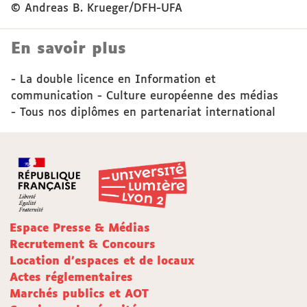
© Andreas B. Krueger/DFH-UFA
En savoir plus
-
La double licence en Information et
communication - Culture européenne des médias
-
Tous nos diplômes en partenariat international
Espace Presse & Médias
Recrutement & Concours
Location d'espaces et de locaux
Actes réglementaires
Marchés publics et AOT