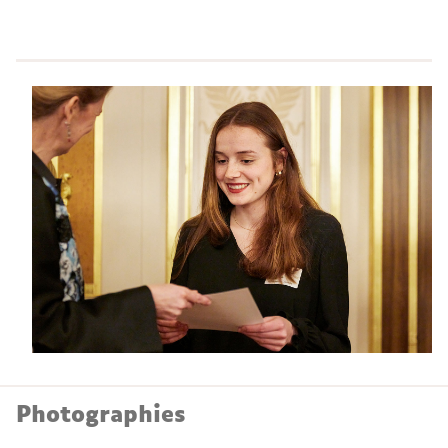
Photographies