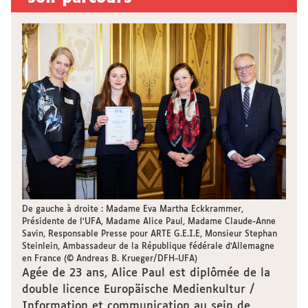
De gauche à droite : Madame Eva Martha Eckkrammer,
Présidente de l’UFA, Madame Alice Paul, Madame Claude-Anne
Savin, Responsable Presse pour ARTE G.E.I.E, Monsieur Stephan
Steinlein, Ambassadeur de la République fédérale d’Allemagne
en France (© Andreas B. Krueger/DFH-UFA)
Agée de 23 ans, Alice Paul est diplômée de la
double licence
Europäische Medienkultur /
Information et communication
au sein de