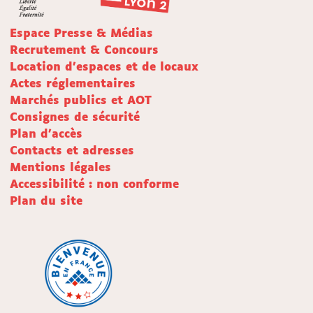
Espace Presse & Médias
Recrutement & Concours
Location d'espaces et de locaux
Actes réglementaires
Marchés publics et AOT
Consignes de sécurité
Plan d'accès
Contacts et adresses
Mentions légales
Accessibilité : non conforme
Plan du site