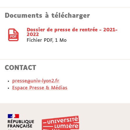
Documents à télécharger
Dossier de presse de rentrée - 2021-
2022
Fichier PDF
,
1 Mo
CONTACT
presse@univ-lyon2.fr
Espace Presse & Médias