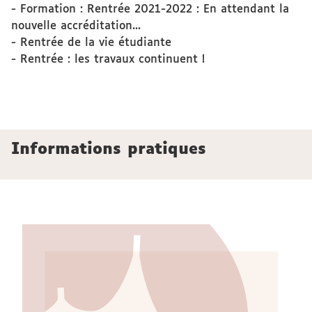
- Formation : Rentrée 2021-2022 : En attendant la
nouvelle accréditation...
- Rentrée de la vie étudiante
- Rentrée : les travaux continuent !
Informations pratiques