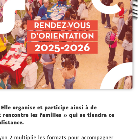
lle organise et participe ainsi à de
rencontre les familles » qui se tiendra ce
distance.
Lyon 2 multiplie les formats pour accompagner