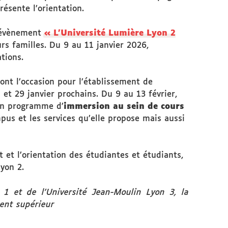
ésente l’orientation.
l’évènement
« L’Université Lumière Lyon 2
rs familles. Du 9 au 11 janvier 2026,
tions.
ont l’occasion pour l’établissement de
et 29 janvier prochains. Du 9 au 13 février,
 un programme d’
immersion au sein de cours
mpus et les services qu’elle propose mais aussi
et l’orientation des étudiantes et étudiants,
Lyon 2.
 1 et de l’Université Jean-Moulin Lyon 3, la
ent supérieur