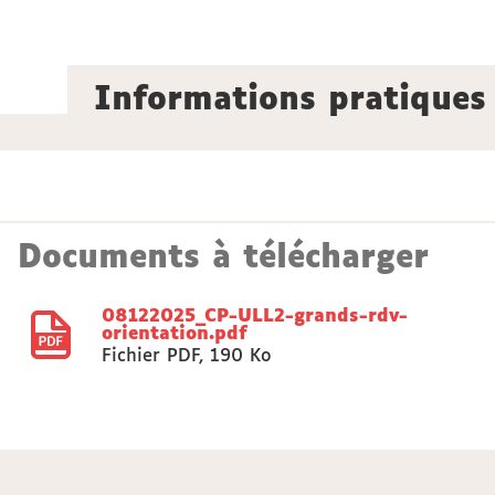
Informations pratiques
Documents à télécharger
08122025_CP-ULL2-grands-rdv-
orientation.pdf
Fichier PDF
,
190 Ko