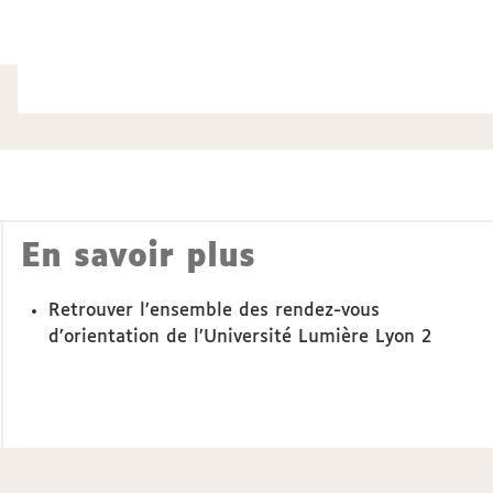
En savoir plus
Retrouver l’ensemble des
rendez-vous
d’orientation
de l’Université Lumière Lyon 2