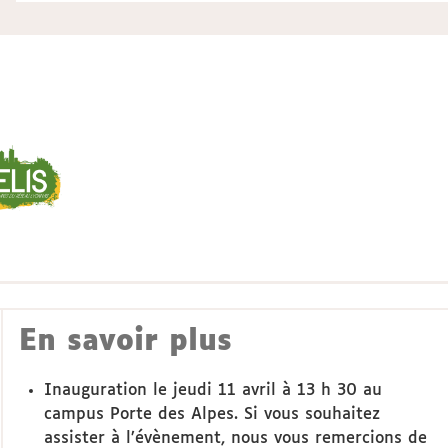
En savoir plus
Inauguration le jeudi 11 avril à 13 h 30 au
campus Porte des Alpes. Si vous souhaitez
assister à l’évènement, nous vous remercions de