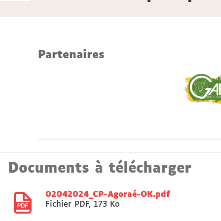
Partenaires
Documents à télécharger
02042024_CP-Agoraé-OK.pdf
Fichier PDF
,
173 Ko