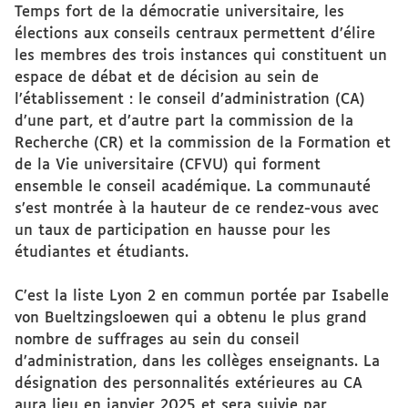
Temps fort de la démocratie universitaire, les
élections aux conseils centraux permettent d’élire
les membres des trois instances qui constituent un
espace de débat et de décision au sein de
l’établissement : le conseil d’administration (CA)
d’une part, et d’autre part la commission de la
Recherche (CR) et la commission de la Formation et
de la Vie universitaire (CFVU) qui forment
ensemble le conseil académique. La communauté
s’est montrée à la hauteur de ce rendez-vous avec
un taux de participation en hausse pour les
étudiantes et étudiants.
C’est la liste Lyon 2 en commun portée par Isabelle
von Bueltzingsloewen qui a obtenu le plus grand
nombre de suffrages au sein du conseil
d’administration, dans les collèges enseignants. La
désignation des personnalités extérieures au CA
aura lieu en janvier 2025 et sera suivie par