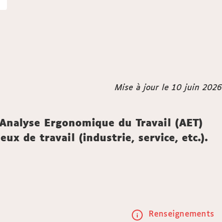
Mise à jour le 10 juin 2026
l'Analyse Ergonomique du Travail (AET)
x de travail (industrie, service, etc.).
Renseignements