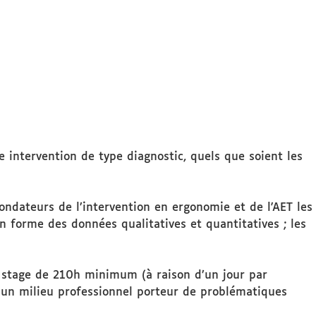
 intervention de type diagnostic, quels que soient les
ondateurs de l’intervention en ergonomie et de l'AET les
n forme des données qualitatives et quantitatives ; les
un stage de 210h minimum (à raison d’un jour par
 un milieu professionnel porteur de problématiques