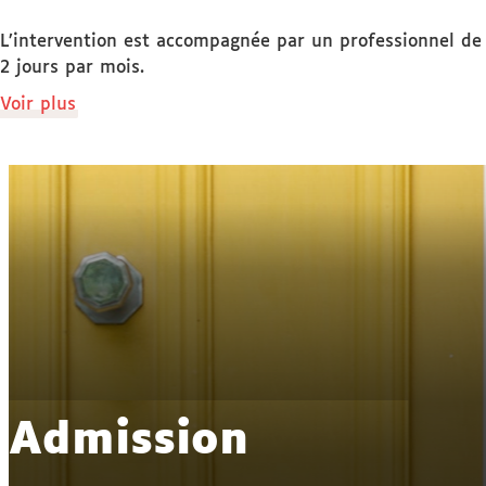
L’intervention est accompagnée par un professionnel de 
2 jours par mois.
de
Voir plus
détails
Admission