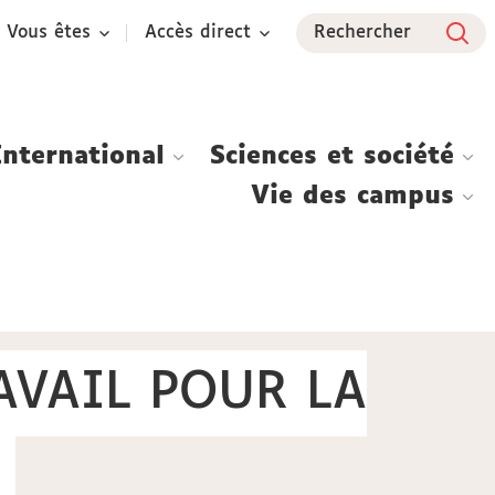
Vous êtes
Accès direct
Rechercher
International
Sciences et société
Vie des campus
AVAIL POUR LA