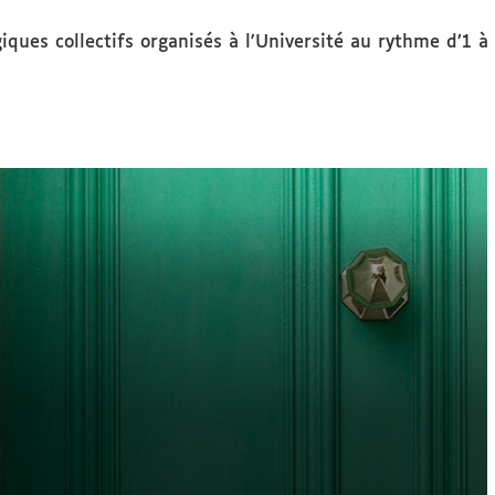
ues collectifs organisés à l'Université au rythme d’1 à