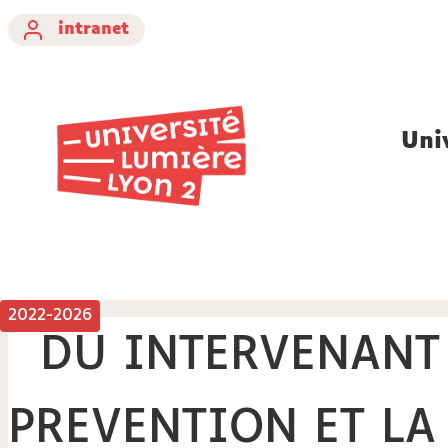
intranet
Uni
2022-2026
DU INTERVENANT 
PREVENTION ET LA