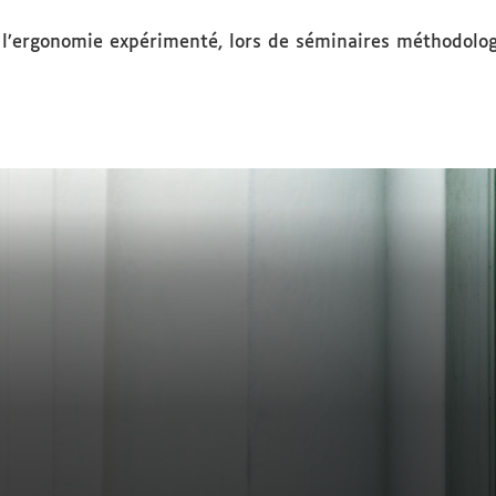
l’ergonomie expérimenté, lors de séminaires méthodologiq