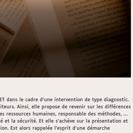
ET dans le cadre d'une intervention de type diagnostic.
teurs. Ainsi, elle propose de revenir sur les différences
e des ressources humaines, responsable des méthodes, …
 et la sécurité. Et elle s'achève sur la présentation et
ntion. Est alors rappelée l'esprit d'une démarche