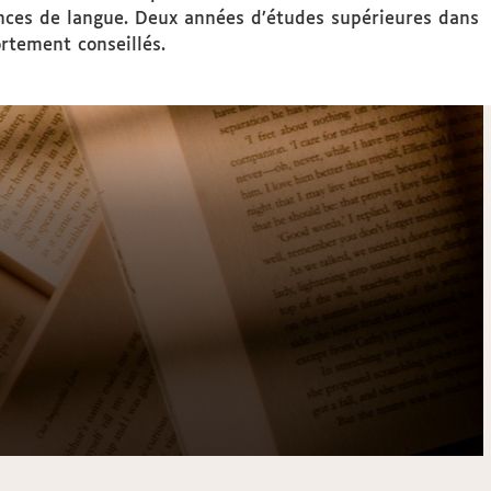
ences de langue. Deux années d’études supérieures dans
ortement conseillés.