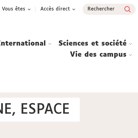
Vous êtes
Accès direct
Rechercher
International
Sciences et société
Vie des campus
NE, ESPACE