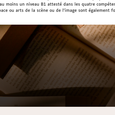
s au moins un niveau B1 attesté dans les quatre compét
espace ou arts de la scène ou de l’image sont également f