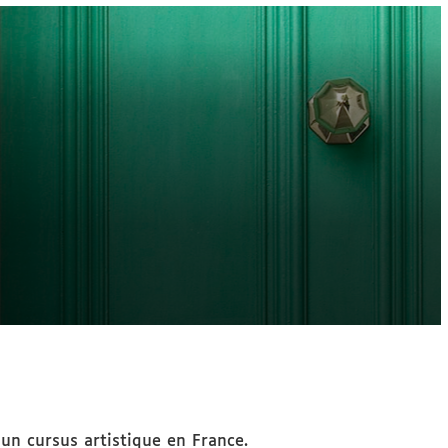
un cursus artistique en France.