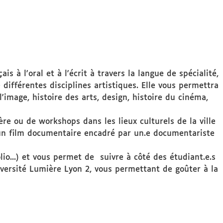
 à l'oral et à l'écrit à travers la langue de spécialité,
différentes disciplines artistiques. Elle vous permettra
'image, histoire des arts, design, histoire du cinéma,
re ou de workshops dans les lieux culturels de la ville
d'un film documentaire encadré par un.e documentariste
io...) et vous permet de suivre à côté des étudiant.e.s
versité Lumière Lyon 2, vous permettant de goûter à la