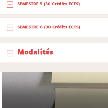
SEMESTRE 5 (30 Crédits ECTS)
SEMESTRE 6 (30 Crédits ECTS)
Modalités