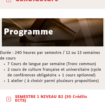
Programme
Durée : 240 heures par semestre / 12 ou 13 semaines
de cours
7 Cours de langue par semaine (Tronc commun)
2 cours de culture française et universitaire (cycle
de conférences obligatoire + 1 cours optionnel)
1 atelier ( à choisir parmi plusieurs propositions)
SEMESTRE 1 NIVEAU B2 (30 Crédits
ECTS)