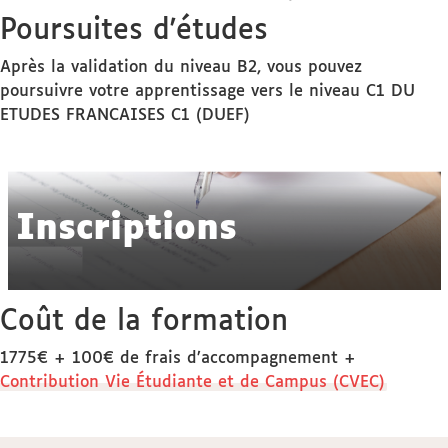
Poursuites d'études
Après la validation du niveau B2, vous pouvez
poursuivre votre apprentissage vers le niveau C1 DU
ETUDES FRANCAISES C1 (DUEF)
Inscriptions
Coût de la formation
1775€ + 100€ de frais d’accompagnement +
Contribution Vie Étudiante et de Campus (CVEC)