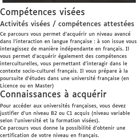
Compétences visées
Activités visées / compétences attestées
Ce parcours vous permet d’acquérir un niveau avancé
dans l’interaction en langue française : à son issue vous
interagissez de manière indépendante en français. Il
vous permet d’acquérir également des compétences
interculturelles, vous permettant d’interagir dans le
contexte socio-culturel français. Il vous prépare à la
poursuite d'études dans une université française (en
Licence ou en Master)
Connaissances à acquérir
Pour accéder aux universités françaises, vous devez
justifier d’un niveau B2 ou C1 acquis (niveau variable
selon l’université et la formation visées).
Ce parcours vous donne la possibilité d’obtenir une
certification de votre niveau en français.