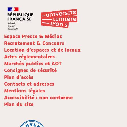
Espace Presse & Médias
Recrutement & Concours
Location d'espaces et de locaux
Actes réglementaires
Marchés publics et AOT
Consignes de sécurité
Plan d'accès
Contacts et adresses
Mentions légales
Accessibilité : non conforme
Plan du site