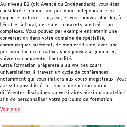
Au niveau B2 (dit Avancé ou Indépendant), vous êtes
considéré.e comme une personne indépendante en
langue et culture française, et vous pouvez aborder, à
l’écrit et à l’oral, des sujets concrets, abstraits, ou
complexes. Vous pouvez par exemple entretenir une
conversation dans votre domaine de spécialité,
communiquer aisément, de manière fluide, avec une
personne locutrice native. Vous pouvez argumenter,
suivre ou commenter l’actualité.
Cette formation préparera à suivre des cours
universitaires, à travers un cycle de conférences
notamment qui vous initiera aux cours magistraux. Vous
aurez la possibilité de choisir une option parmi
différentes disciplines universitaires ainsi qu'un atelier
afin de personnaliser votre parcours de formation.
de
Voir plus
détails