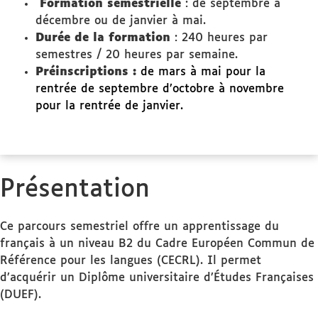
Formation semestrielle
: de septembre à
décembre ou de janvier à mai.
Durée de la formation
: 240 heures par
semestres / 20 heures par semaine.
Préinscriptions :
de mars à mai pour la
rentrée de septembre d’octobre à novembre
pour la rentrée de janvier.
Présentation
Ce parcours semestriel offre un apprentissage du
français à un niveau B2 du Cadre Européen Commun de
Référence pour les langues (CECRL). Il permet
d’acquérir un Diplôme universitaire d’Études Françaises
(DUEF).