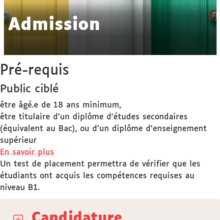
Admission
Pré-requis
Public ciblé
être âgé.e de 18 ans minimum,
être titulaire d’un diplôme d’études secondaires
(équivalent au Bac), ou d’un diplôme d’enseignement
supérieur
En savoir plus
Un test de placement permettra de vérifier que les
étudiants ont acquis les compétences requises au
niveau B1.
Candidature