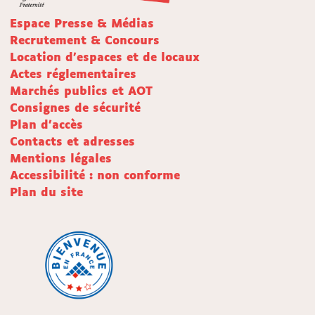
Espace Presse & Médias
Recrutement & Concours
Location d'espaces et de locaux
Actes réglementaires
Marchés publics et AOT
Consignes de sécurité
Plan d'accès
Contacts et adresses
Mentions légales
Accessibilité : non conforme
Plan du site