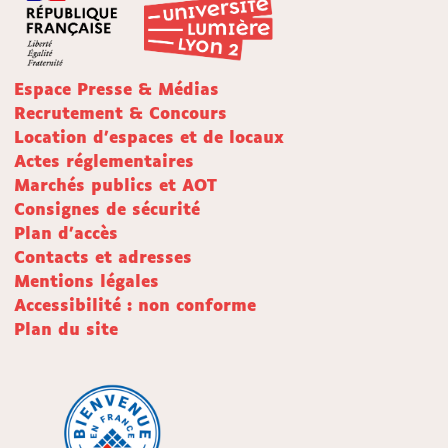
Espace Presse & Médias
Recrutement & Concours
Location d'espaces et de locaux
Actes réglementaires
Marchés publics et AOT
Consignes de sécurité
Plan d'accès
Contacts et adresses
Mentions légales
Accessibilité : non conforme
Plan du site