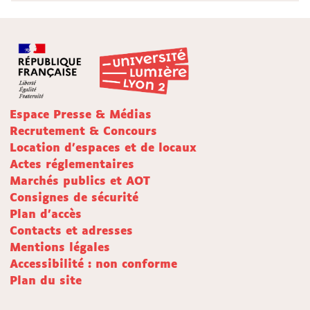
Espace Presse & Médias
Recrutement & Concours
Location d'espaces et de locaux
Actes réglementaires
Marchés publics et AOT
Consignes de sécurité
Plan d'accès
Contacts et adresses
Mentions légales
Accessibilité : non conforme
Plan du site