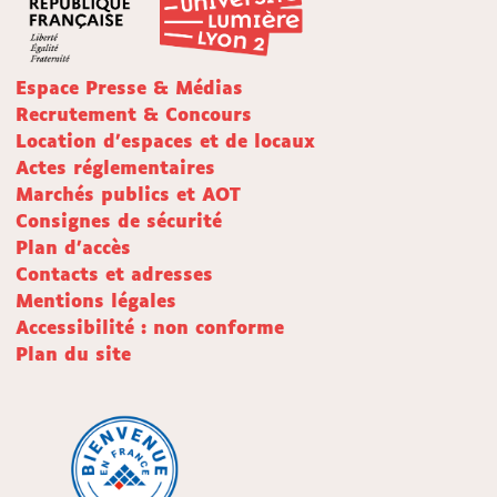
Espace Presse & Médias
Recrutement & Concours
Location d'espaces et de locaux
Actes réglementaires
Marchés publics et AOT
Consignes de sécurité
Plan d'accès
Contacts et adresses
Mentions légales
Accessibilité : non conforme
Plan du site