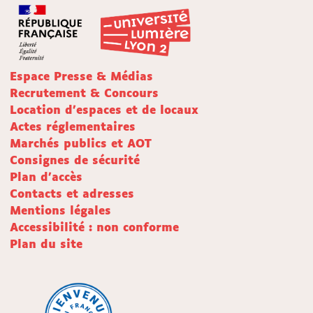
Espace Presse & Médias
Recrutement & Concours
Location d'espaces et de locaux
Actes réglementaires
Marchés publics et AOT
Consignes de sécurité
Plan d'accès
Contacts et adresses
Mentions légales
Accessibilité : non conforme
Plan du site