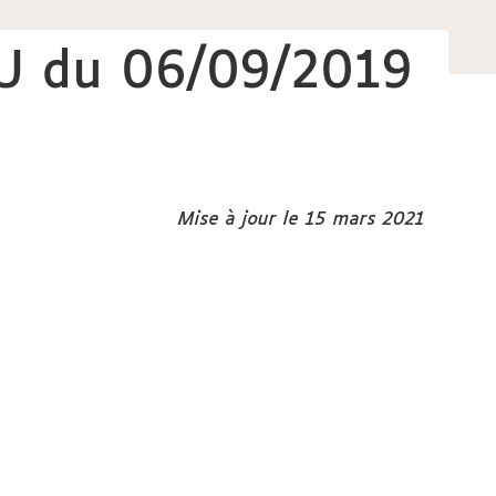
VU du 06/09/2019
Mise à jour le 15 mars 2021