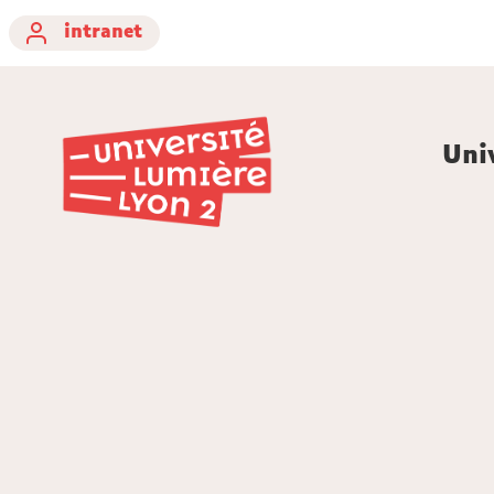
intranet
Uni