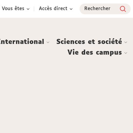
Vous êtes
Accès direct
Rechercher
International
Sciences et société
Vie des campus