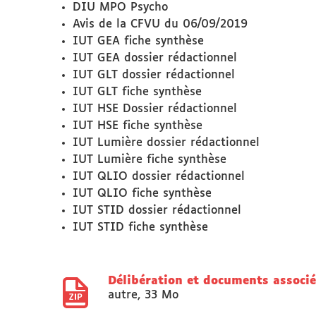
DIU MPO Psycho
Avis de la CFVU du 06/09/2019
IUT GEA fiche synthèse
IUT GEA dossier rédactionnel
IUT GLT dossier rédactionnel
IUT GLT fiche synthèse
IUT HSE Dossier rédactionnel
IUT HSE fiche synthèse
IUT Lumière dossier rédactionnel
IUT Lumière fiche synthèse
IUT QLIO dossier rédactionnel
IUT QLIO fiche synthèse
IUT STID dossier rédactionnel
IUT STID fiche synthèse
Délibération et documents associ
autre
,
33 Mo