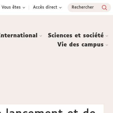
Vous êtes
Accès direct
Rechercher
International
Sciences et société
Vie des campus