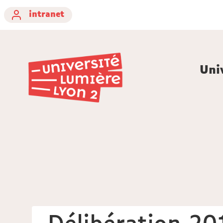
intranet
Uni