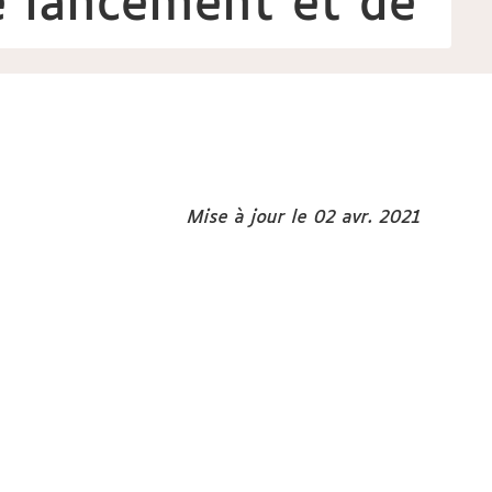
e lancement et de
Mise à jour le 02 avr. 2021