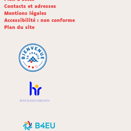
Contacts et adresses
Mentions légales
Accessibilité : non conforme
Plan du site