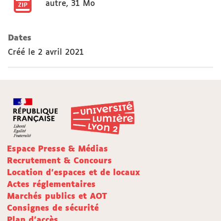
autre
,
31 Mo
Dates
Créé le
2 avril 2021
Espace Presse & Médias
Recrutement & Concours
Location d'espaces et de locaux
Actes réglementaires
Marchés publics et AOT
Consignes de sécurité
Plan d'accès