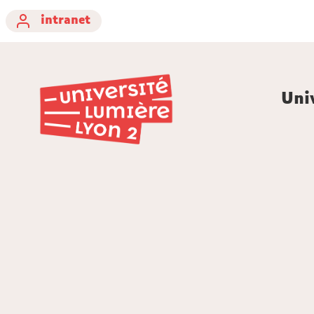
intranet
Uni