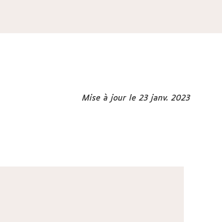
Mise à jour le 23 janv. 2023