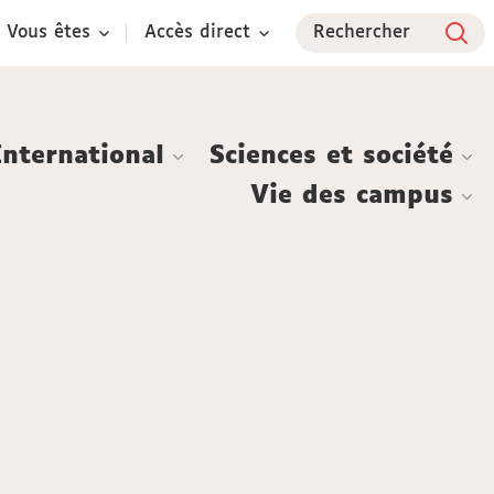
Vous êtes
Accès direct
Rechercher
International
Sciences et société
Vie des campus