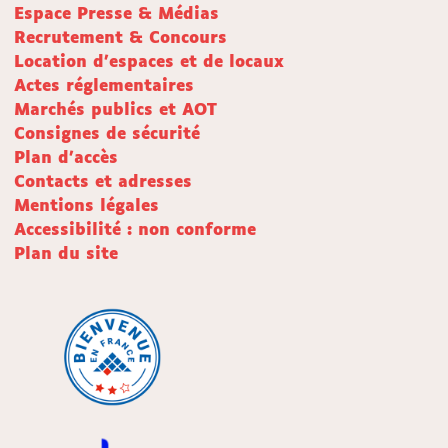
Espace Presse & Médias
Recrutement & Concours
Location d'espaces et de locaux
Actes réglementaires
Marchés publics et AOT
Consignes de sécurité
Plan d'accès
Contacts et adresses
Mentions légales
Accessibilité : non conforme
Plan du site