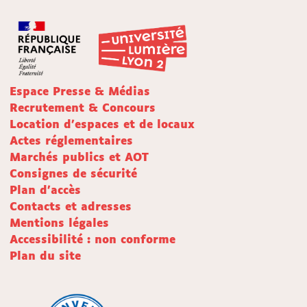
Espace Presse & Médias
Recrutement & Concours
Location d'espaces et de locaux
Actes réglementaires
Marchés publics et AOT
Consignes de sécurité
Plan d'accès
Contacts et adresses
Mentions légales
Accessibilité : non conforme
Plan du site