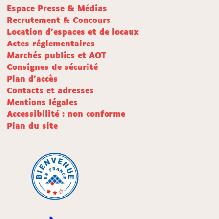
Espace Presse & Médias
Recrutement & Concours
Location d'espaces et de locaux
Actes réglementaires
Marchés publics et AOT
Consignes de sécurité
Plan d'accès
Contacts et adresses
Mentions légales
Accessibilité : non conforme
Plan du site