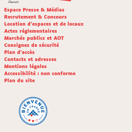
Espace Presse & Médias
Recrutement & Concours
Location d'espaces et de locaux
Actes réglementaires
Marchés publics et AOT
Consignes de sécurité
Plan d'accès
Contacts et adresses
Mentions légales
Accessibilité : non conforme
Plan du site