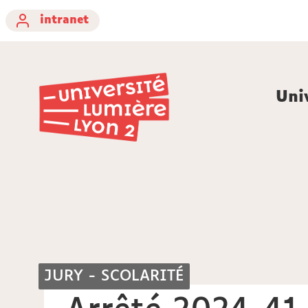
intranet
Uni
JURY - SCOLARITÉ