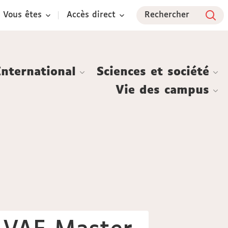
Vous êtes
Accès direct
Rechercher
International
Sciences et société
Vie des campus