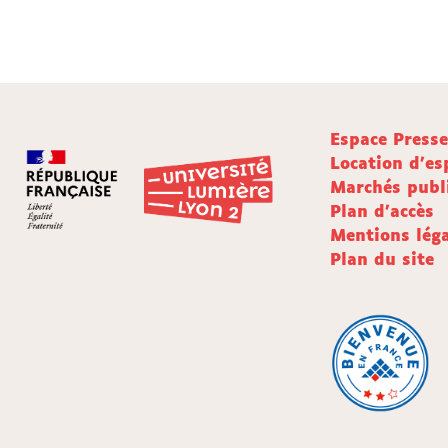
Espace Press
Location d'es
Marchés publ
Plan d'accès
Mentions léga
Plan du site