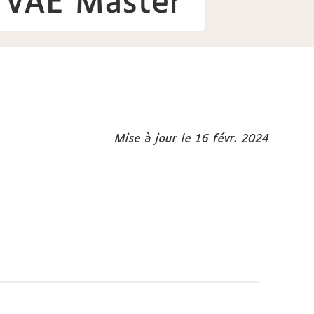
e VAE Master
Mise à jour le 16 févr. 2024