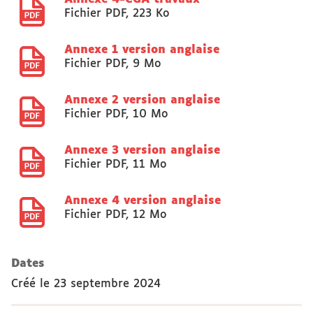
Fichier PDF
,
223 Ko
Annexe 1 version anglaise
Fichier PDF
,
9 Mo
Annexe 2 version anglaise
Fichier PDF
,
10 Mo
Annexe 3 version anglaise
Fichier PDF
,
11 Mo
Annexe 4 version anglaise
Fichier PDF
,
12 Mo
Dates
Créé le
23 septembre 2024