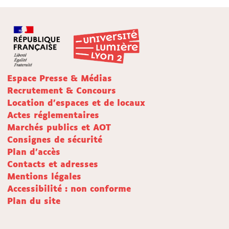
Espace Presse & Médias
Recrutement & Concours
Location d'espaces et de locaux
Actes réglementaires
Marchés publics et AOT
Consignes de sécurité
Plan d'accès
Contacts et adresses
Mentions légales
Accessibilité : non conforme
Plan du site