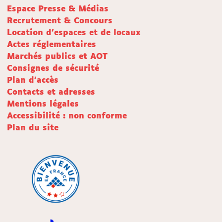
Espace Presse & Médias
Recrutement & Concours
Location d'espaces et de locaux
Actes réglementaires
Marchés publics et AOT
Consignes de sécurité
Plan d'accès
Contacts et adresses
Mentions légales
Accessibilité : non conforme
Plan du site